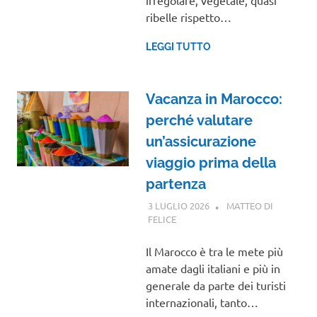
ribelle rispetto…
LEGGI TUTTO
Vacanza in Marocco:
perché valutare
un’assicurazione
viaggio prima della
partenza
3 LUGLIO 2026
MATTEO DI
FELICE
GUIDE
Il Marocco è tra le mete più
amate dagli italiani e più in
generale da parte dei turisti
internazionali, tanto…