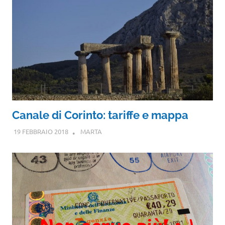
Canale di Corinto: tariffe e mappa
19 FEBBRAIO 2018
MARTA