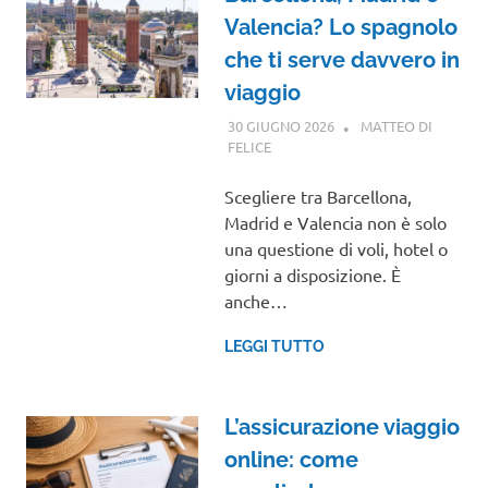
Valencia? Lo spagnolo
che ti serve davvero in
viaggio
30 GIUGNO 2026
MATTEO DI
FELICE
GUIDE
Scegliere tra Barcellona,
Madrid e Valencia non è solo
una questione di voli, hotel o
giorni a disposizione. È
anche…
LEGGI TUTTO
L’assicurazione viaggio
online: come