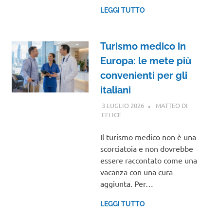
LEGGI TUTTO
Turismo medico in
Europa: le mete più
convenienti per gli
italiani
3 LUGLIO 2026
MATTEO DI
FELICE
GUIDE
Il turismo medico non è una
scorciatoia e non dovrebbe
essere raccontato come una
vacanza con una cura
aggiunta. Per…
LEGGI TUTTO