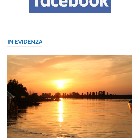
IN EVIDENZA