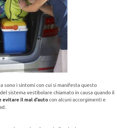
a sono i sintomi con cui si manifesta questo
tà del sistema vestibolare chiamato in causa quando il
con alcuni accorgimenti e
evitare il mal d’auto
ad.