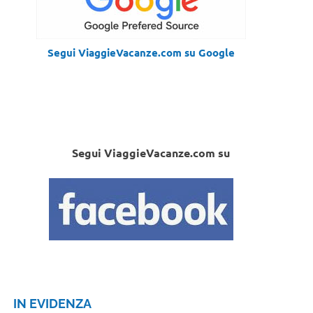
Segui ViaggieVacanze.com su Google
Segui ViaggieVacanze.com su
IN EVIDENZA