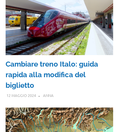
Cambiare treno Italo: guida
rapida alla modifica del
biglietto
12 MAGGIO 2024
ANNA