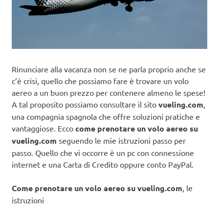
Rinunciare alla vacanza non se ne parla proprio anche se
c’è crisi, quello che possiamo fare è trovare un volo
aereo a un buon prezzo per contenere almeno le spese!
A tal proposito possiamo consultare il sito
vueling.com
,
una compagnia spagnola che offre soluzioni pratiche e
vantaggiose. Ecco
come prenotare un volo aereo su
vueling.com
seguendo le mie istruzioni passo per
passo. Quello che vi occorre è un pc con connessione
internet e una Carta di Credito oppure conto PayPal.
Come prenotare un volo aereo su vueling.com
, le
istruzioni