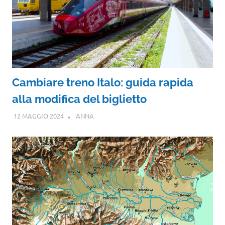
Cambiare treno Italo: guida rapida
alla modifica del biglietto
12 MAGGIO 2024
ANNA