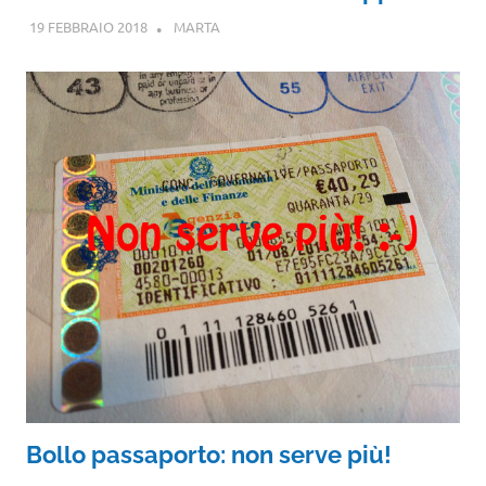
19 FEBBRAIO 2018
MARTA
Bollo passaporto: non serve più!