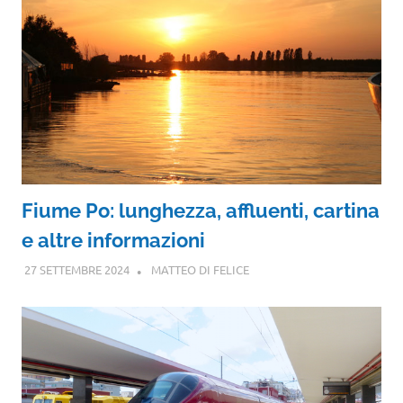
Fiume Po: lunghezza, affluenti, cartina
e altre informazioni
27 SETTEMBRE 2024
MATTEO DI FELICE