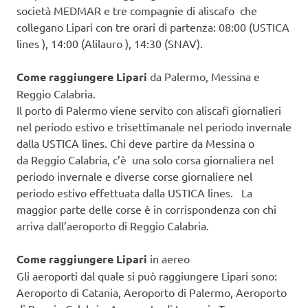
società MEDMAR e tre compagnie di aliscafo che
collegano Lipari con tre orari di partenza: 08:00 (USTICA
lines ), 14:00 (Alilauro ), 14:30 (SNAV).
Come raggiungere Lipari
da Palermo, Messina e
Reggio Calabria.
Il porto di Palermo viene servito con aliscafi giornalieri
nel periodo estivo e trisettimanale nel periodo invernale
dalla USTICA lines. Chi deve partire da Messina o
da Reggio Calabria, c’è una solo corsa giornaliera nel
periodo invernale e diverse corse giornaliere nel
periodo estivo effettuata dalla USTICA lines. La
maggior parte delle corse è in corrispondenza con chi
arriva dall’aeroporto di Reggio Calabria.
Come raggiungere Lipari
in aereo
Gli aeroporti dal quale si può raggiungere Lipari sono:
Aeroporto di Catania, Aeroporto di Palermo, Aeroporto