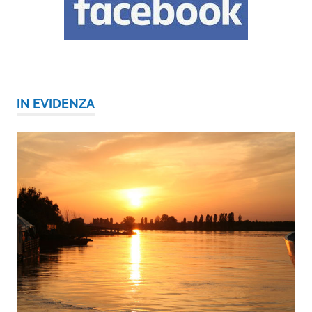
IN EVIDENZA