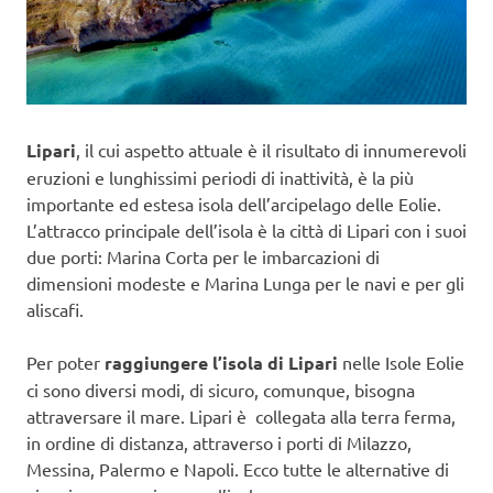
Lipari
, il cui aspetto attuale è il risultato di innumerevoli
eruzioni e lunghissimi periodi di inattività, è la più
importante ed estesa isola dell’arcipelago delle Eolie.
L’attracco principale dell’isola è la città di Lipari con i suoi
due porti: Marina Corta per le imbarcazioni di
dimensioni modeste e Marina Lunga per le navi e per gli
aliscafi.
Per poter
raggiungere l’isola di Lipari
nelle Isole Eolie
ci sono diversi modi, di sicuro, comunque, bisogna
attraversare il mare. Lipari è collegata alla terra ferma,
in ordine di distanza, attraverso i porti di Milazzo,
Messina, Palermo e Napoli. Ecco tutte le alternative di