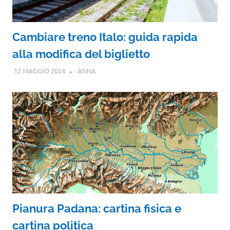
Cambiare treno Italo: guida rapida
alla modifica del biglietto
12 MAGGIO 2024
ANNA
Pianura Padana: cartina fisica e
cartina politica