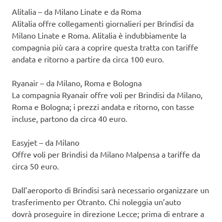
Alitalia – da Milano Linate e da Roma
Alitalia offre collegamenti giornalieri per Brindisi da
Milano Linate e Roma. Alitalia è indubbiamente la
compagnia più cara a coprire questa tratta con tariffe
andata e ritorno a partire da circa 100 euro.
Ryanair – da Milano, Roma e Bologna
La compagnia Ryanair offre voli per Brindisi da Milano,
Roma e Bologna; i prezzi andata e ritorno, con tasse
incluse, partono da circa 40 euro.
Easyjet – da Milano
Offre voli per Brindisi da Milano Malpensa a tariffe da
circa 50 euro.
Dall’aeroporto di Brindisi sarà necessario organizzare un
trasferimento per Otranto. Chi noleggia un’auto
dovrà proseguire in direzione Lecce; prima di entrare a