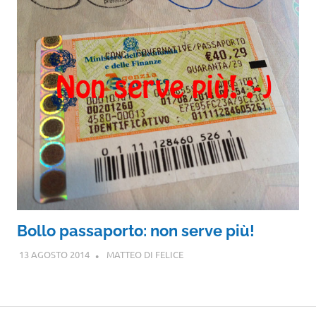
Bollo passaporto: non serve più!
13 AGOSTO 2014
MATTEO DI FELICE