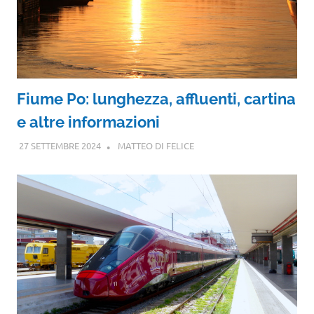
Fiume Po: lunghezza, affluenti, cartina
e altre informazioni
27 SETTEMBRE 2024
MATTEO DI FELICE