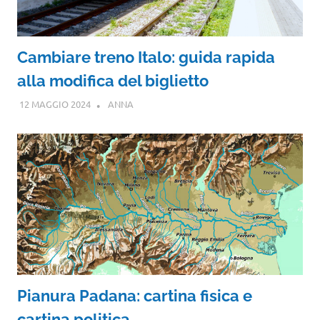
Cambiare treno Italo: guida rapida
alla modifica del biglietto
12 MAGGIO 2024
ANNA
Pianura Padana: cartina fisica e
cartina politica