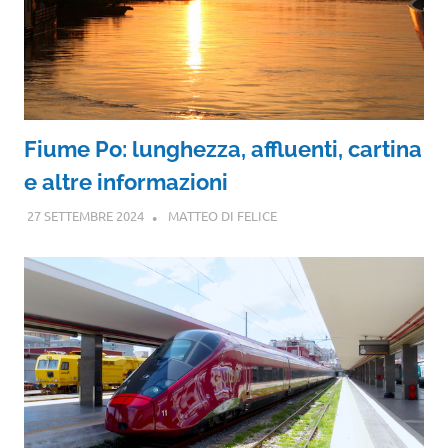
Fiume Po: lunghezza, affluenti, cartina
e altre informazioni
27 SETTEMBRE 2024
MATTEO DI FELICE