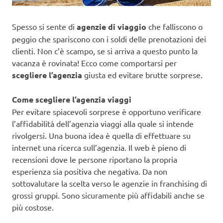
Spesso si sente di
agenzie di viaggio
che falliscono o
peggio che spariscono con i soldi delle prenotazioni dei
clienti. Non c’è scampo, se si arriva a questo punto la
vacanza è rovinata! Ecco come comportarsi per
scegliere l’agenzia
giusta ed evitare brutte sorprese.
Come scegliere l’agenzia viaggi
Per evitare spiacevoli sorprese è opportuno verificare
l’affidabilità dell’agenzia viaggi alla quale si intende
rivolgersi. Una buona idea è quella di effettuare su
internet una ricerca sull’agenzia. Il web è pieno di
recensioni dove le persone riportano la propria
esperienza sia positiva che negativa. Da non
sottovalutare la scelta verso le agenzie in franchising di
grossi gruppi. Sono sicuramente più affidabili anche se
più costose.