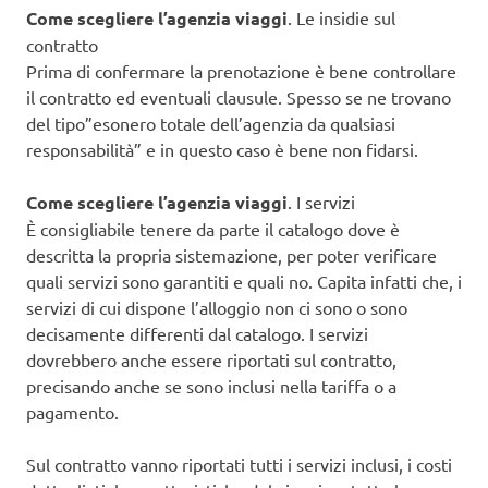
Come scegliere l’agenzia viaggi
. Le insidie sul
contratto
Prima di confermare la prenotazione è bene controllare
il contratto ed eventuali clausule. Spesso se ne trovano
del tipo”esonero totale dell’agenzia da qualsiasi
responsabilità” e in questo caso è bene non fidarsi.
Come scegliere l’agenzia viaggi
. I servizi
È consigliabile tenere da parte il catalogo dove è
descritta la propria sistemazione, per poter verificare
quali servizi sono garantiti e quali no. Capita infatti che, i
servizi di cui dispone l’alloggio non ci sono o sono
decisamente differenti dal catalogo. I servizi
dovrebbero anche essere riportati sul contratto,
precisando anche se sono inclusi nella tariffa o a
pagamento.
Sul contratto vanno riportati tutti i servizi inclusi, i costi