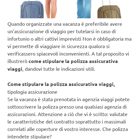
Quando organizzate una vacanza è preferibile avere
un’assicurazione di viaggio per tutelarsi in caso di
infortunio o altri cattivi imprevisti Non è obbligatoria ma
vi permette di viaggiare in sicurezza qualora si
verificassero spiacevoli inconvenienti. A tal proposito vi
illustrerò
come stipulare la polizza assicurativa
viaggi
, dandovi tutte le indicazioni utili.
Come stipulare la polizza assicurativa viaggi,
tipologia assicurazione
Se la vacanza è stata prenotata in agenzia viaggi potete
sottoscrivere la polizza presso una qualsiasi agenzia di
assicurazioni. Attenzione a ciò che vi è scritto: valutate
le caratteristiche del contratto soprattutto i massimali
correlati alle coperture di vostro interesse. Che polizza
intendete stipulare?