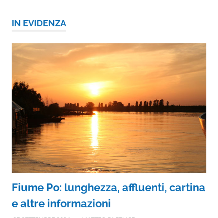
IN EVIDENZA
Fiume Po: lunghezza, affluenti, cartina
e altre informazioni