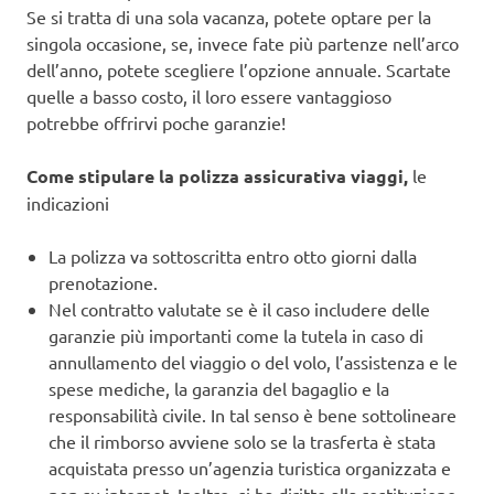
Se si tratta di una sola vacanza, potete optare per la
singola occasione, se, invece fate più partenze nell’arco
dell’anno, potete scegliere l’opzione annuale. Scartate
quelle a basso costo, il loro essere vantaggioso
potrebbe offrirvi poche garanzie!
Come stipulare la polizza assicurativa viaggi,
le
indicazioni
La polizza va sottoscritta entro otto giorni dalla
prenotazione.
Nel contratto valutate se è il caso includere delle
garanzie più importanti come la tutela in caso di
annullamento del viaggio o del volo, l’assistenza e le
spese mediche, la garanzia del bagaglio e la
responsabilità civile. In tal senso è bene sottolineare
che il rimborso avviene solo se la trasferta è stata
acquistata presso un’agenzia turistica organizzata e