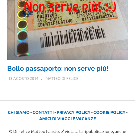
Bollo passaporto: non serve più!
13 AGOSTO 2014
MATTEO DI FELICE
CHI SIAMO
-
CONTATTI
-
PRIVACY POLICY
-
COOKIE POLICY
-
AMICI DI VIAGGI E VACANZE
© Di Felice Matteo Fausto, e' vietata la ripubblicazione, anche