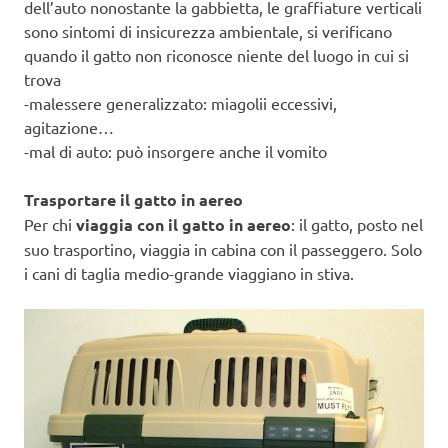
dell’auto nonostante la gabbietta, le graffiature verticali
sono sintomi di insicurezza ambientale, si verificano
quando il gatto non riconosce niente del luogo in cui si
trova
-malessere generalizzato: miagolii eccessivi,
agitazione…
-mal di auto: può insorgere anche il vomito
Trasportare il gatto in aereo
Per chi
viaggia con il gatto in aereo
: il gatto, posto nel
suo trasportino, viaggia in cabina con il passeggero. Solo
i cani di taglia medio-grande viaggiano in stiva.