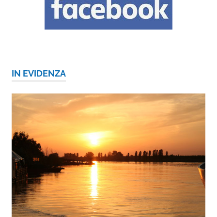
IN EVIDENZA