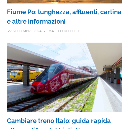
Fiume Po: lunghezza, affluenti, cartina
e altre informazioni
27 SETTEMBRE 2024
MATTEO DI FELICE
Cambiare treno Italo: guida rapida