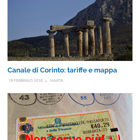
Canale di Corinto: tariffe e mappa
19 FEBBRAIO 2018
MARTA