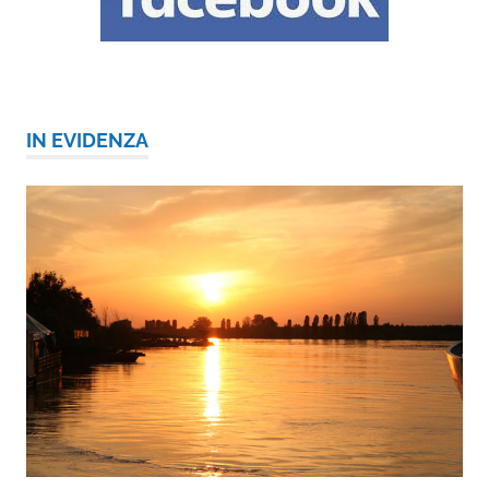
IN EVIDENZA