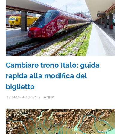
Cambiare treno Italo: guida
rapida alla modifica del
biglietto
12 MAGGIO 2024
ANNA