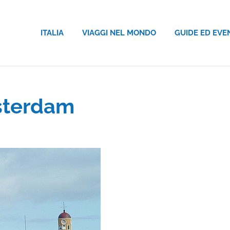
ITALIA
VIAGGI NEL MONDO
GUIDE ED EVE
sterdam