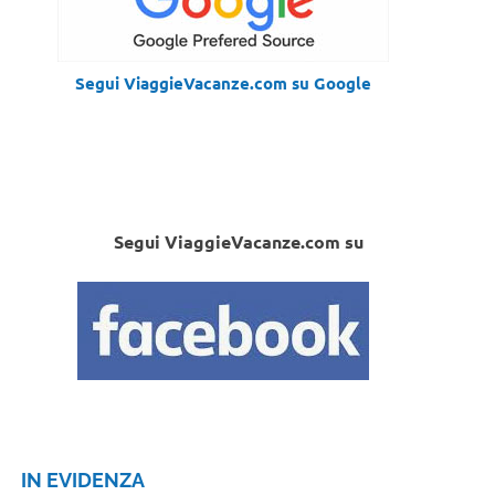
Segui ViaggieVacanze.com su Google
Segui ViaggieVacanze.com su
IN EVIDENZA