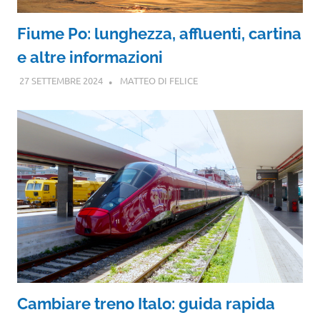
Fiume Po: lunghezza, affluenti, cartina
e altre informazioni
27 SETTEMBRE 2024
MATTEO DI FELICE
Cambiare treno Italo: guida rapida