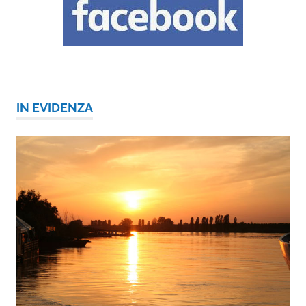
IN EVIDENZA