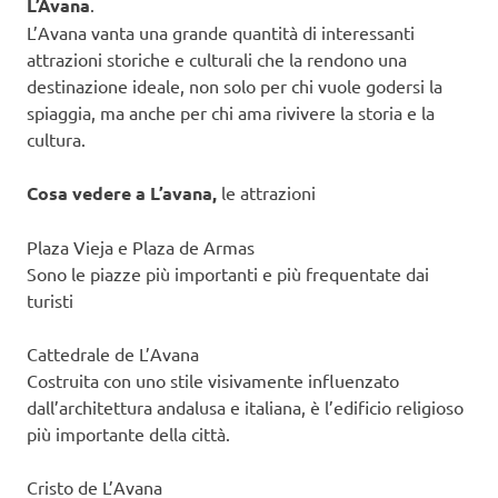
L’Avana
.
L’Avana vanta una grande quantità di interessanti
attrazioni storiche e culturali che la rendono una
destinazione ideale, non solo per chi vuole godersi la
spiaggia, ma anche per chi ama rivivere la storia e la
cultura.
Cosa vedere a L’avana,
le attrazioni
Plaza Vieja e Plaza de Armas
Sono le piazze più importanti e più frequentate dai
turisti
Cattedrale de L’Avana
Costruita con uno stile visivamente influenzato
dall’architettura andalusa e italiana, è l’edificio religioso
più importante della città.
Cristo de L’Avana