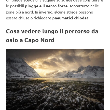
le possibili
piogge e il vento forte
, soprattutto nelle
zone più a nord. In inverno, alcune strade possono
essere chiuse o richiedere
pneumatici chiodati
.
Cosa vedere lungo il percorso
da
oslo a Capo Nord