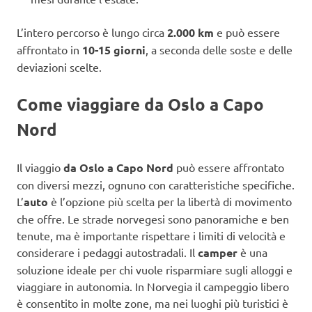
L’intero percorso è lungo circa
2.000 km
e può essere
affrontato in
10-15 giorni
, a seconda delle soste e delle
deviazioni scelte.
Come viaggiare
da Oslo a Capo
Nord
Il viaggio
da Oslo a Capo Nord
può essere affrontato
con diversi mezzi, ognuno con caratteristiche specifiche.
L’
auto
è l’opzione più scelta per la libertà di movimento
che offre. Le strade norvegesi sono panoramiche e ben
tenute, ma è importante rispettare i limiti di velocità e
considerare i pedaggi autostradali. Il
camper
è una
soluzione ideale per chi vuole risparmiare sugli alloggi e
viaggiare in autonomia. In Norvegia il campeggio libero
è consentito in molte zone, ma nei luoghi più turistici è