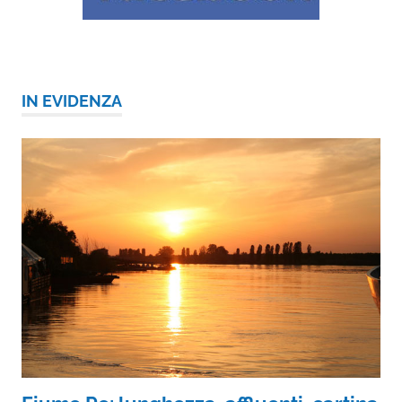
IN EVIDENZA