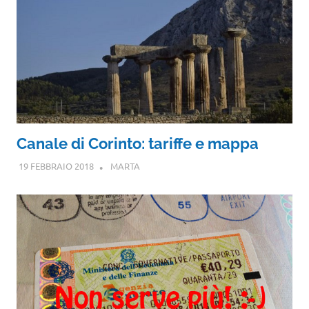
Canale di Corinto: tariffe e mappa
19 FEBBRAIO 2018
MARTA