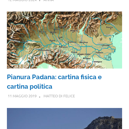
Pianura Padana: cartina fisica e
cartina politica
11 MAGGIO 2019
MATTEO DI FELICE