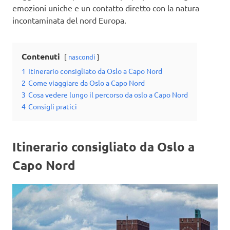
emozioni uniche e un contatto diretto con la natura
incontaminata del nord Europa.
Contenuti
nascondi
1
Itinerario consigliato da Oslo a Capo Nord
2
Come viaggiare da Oslo a Capo Nord
3
Cosa vedere lungo il percorso da oslo a Capo Nord
4
Consigli pratici
Itinerario consigliato
da Oslo a
Capo Nord