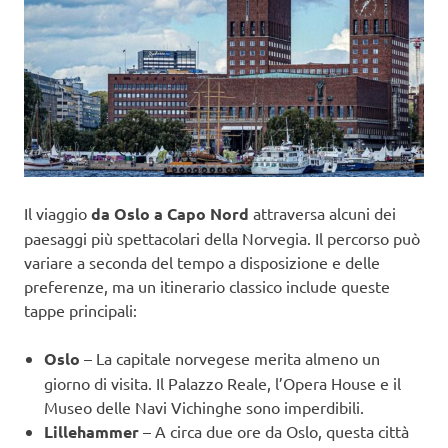
Il viaggio
da Oslo a Capo Nord
attraversa alcuni dei
paesaggi più spettacolari della Norvegia. Il percorso può
variare a seconda del tempo a disposizione e delle
preferenze, ma un itinerario classico include queste
tappe principali:
Oslo
– La capitale norvegese merita almeno un
giorno di visita. Il Palazzo Reale, l’Opera House e il
Museo delle Navi Vichinghe sono imperdibili.
Lillehammer
– A circa due ore da Oslo, questa città