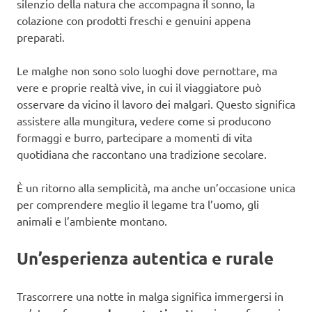
silenzio della natura che accompagna il sonno, la
colazione con prodotti freschi e genuini appena
preparati.
Le malghe non sono solo luoghi dove pernottare, ma
vere e proprie realtà vive, in cui il viaggiatore può
osservare da vicino il lavoro dei malgari. Questo significa
assistere alla mungitura, vedere come si producono
formaggi e burro, partecipare a momenti di vita
quotidiana che raccontano una tradizione secolare.
È un ritorno alla semplicità, ma anche un’occasione unica
per comprendere meglio il legame tra l’uomo, gli
animali e l’ambiente montano.
Un’esperienza autentica e rurale
Trascorrere una notte in malga significa immergersi in