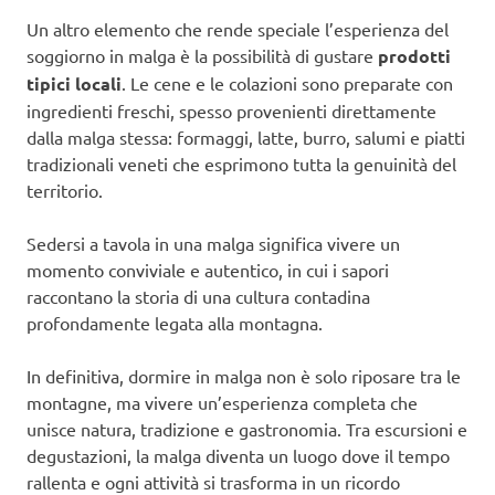
Un altro elemento che rende speciale l’esperienza del
soggiorno in malga è la possibilità di gustare
prodotti
tipici locali
. Le cene e le colazioni sono preparate con
ingredienti freschi, spesso provenienti direttamente
dalla malga stessa: formaggi, latte, burro, salumi e piatti
tradizionali veneti che esprimono tutta la genuinità del
territorio.
Sedersi a tavola in una malga significa vivere un
momento conviviale e autentico, in cui i sapori
raccontano la storia di una cultura contadina
profondamente legata alla montagna.
In definitiva, dormire in malga non è solo riposare tra le
montagne, ma vivere un’esperienza completa che
unisce natura, tradizione e gastronomia. Tra escursioni e
degustazioni, la malga diventa un luogo dove il tempo
rallenta e ogni attività si trasforma in un ricordo