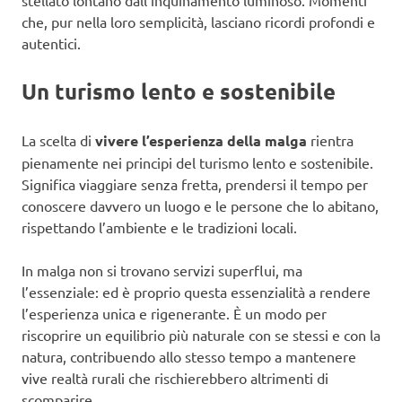
che, pur nella loro semplicità, lasciano ricordi profondi e
autentici.
Un turismo lento e sostenibile
La scelta di
vivere l’esperienza della malga
rientra
pienamente nei principi del turismo lento e sostenibile.
Significa viaggiare senza fretta, prendersi il tempo per
conoscere davvero un luogo e le persone che lo abitano,
rispettando l’ambiente e le tradizioni locali.
In malga non si trovano servizi superflui, ma
l’essenziale: ed è proprio questa essenzialità a rendere
l’esperienza unica e rigenerante. È un modo per
riscoprire un equilibrio più naturale con se stessi e con la
natura, contribuendo allo stesso tempo a mantenere
vive realtà rurali che rischierebbero altrimenti di
scomparire.