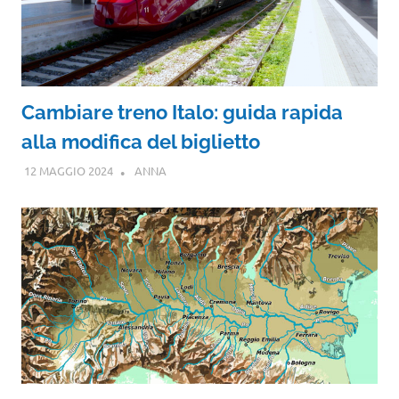
Cambiare treno Italo: guida rapida
alla modifica del biglietto
12 MAGGIO 2024
ANNA