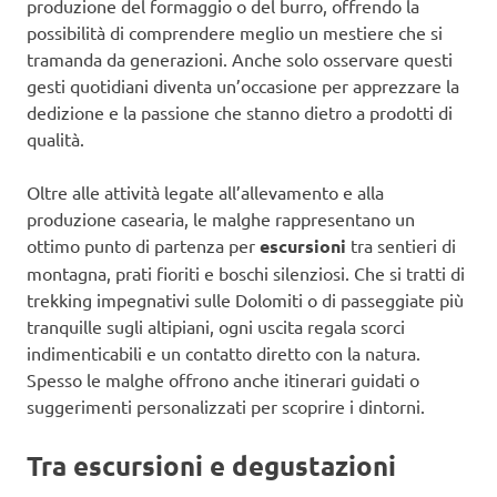
produzione del formaggio o del burro, offrendo la
possibilità di comprendere meglio un mestiere che si
tramanda da generazioni. Anche solo osservare questi
gesti quotidiani diventa un’occasione per apprezzare la
dedizione e la passione che stanno dietro a prodotti di
qualità.
Oltre alle attività legate all’allevamento e alla
produzione casearia, le malghe rappresentano un
ottimo punto di partenza per
escursioni
tra sentieri di
montagna, prati fioriti e boschi silenziosi. Che si tratti di
trekking impegnativi sulle Dolomiti o di passeggiate più
tranquille sugli altipiani, ogni uscita regala scorci
indimenticabili e un contatto diretto con la natura.
Spesso le malghe offrono anche itinerari guidati o
suggerimenti personalizzati per scoprire i dintorni.
Tra escursioni e degustazioni