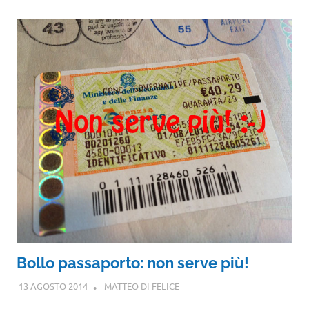
Bollo passaporto: non serve più!
13 AGOSTO 2014
MATTEO DI FELICE