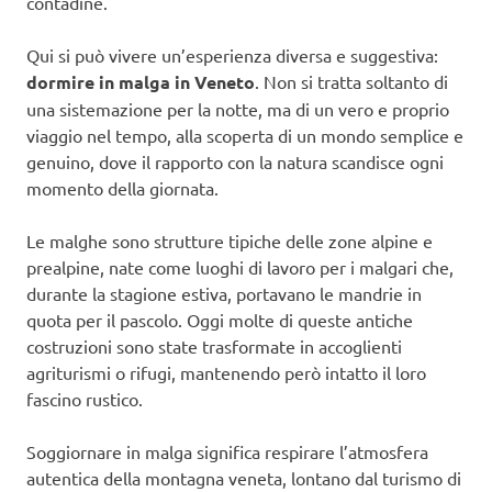
contadine.
Qui si può vivere un’esperienza diversa e suggestiva:
dormire in malga in Veneto
. Non si tratta soltanto di
una sistemazione per la notte, ma di un vero e proprio
viaggio nel tempo, alla scoperta di un mondo semplice e
genuino, dove il rapporto con la natura scandisce ogni
momento della giornata.
Le malghe sono strutture tipiche delle zone alpine e
prealpine, nate come luoghi di lavoro per i malgari che,
durante la stagione estiva, portavano le mandrie in
quota per il pascolo. Oggi molte di queste antiche
costruzioni sono state trasformate in accoglienti
agriturismi o rifugi, mantenendo però intatto il loro
fascino rustico.
Soggiornare in malga significa respirare l’atmosfera
autentica della montagna veneta, lontano dal turismo di