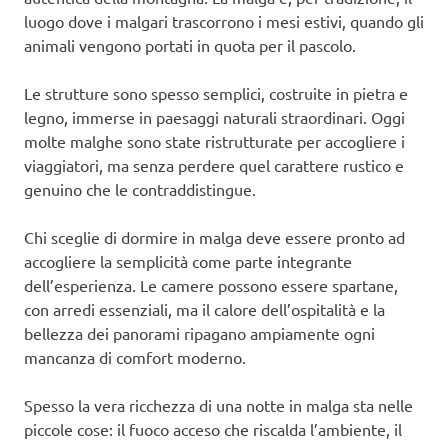
luogo dove i malgari trascorrono i mesi estivi, quando gli
animali vengono portati in quota per il pascolo.
Le strutture sono spesso semplici, costruite in pietra e
legno, immerse in paesaggi naturali straordinari. Oggi
molte malghe sono state ristrutturate per accogliere i
viaggiatori, ma senza perdere quel carattere rustico e
genuino che le contraddistingue.
Chi sceglie di dormire in malga deve essere pronto ad
accogliere la semplicità come parte integrante
dell’esperienza. Le camere possono essere spartane,
con arredi essenziali, ma il calore dell’ospitalità e la
bellezza dei panorami ripagano ampiamente ogni
mancanza di comfort moderno.
Spesso la vera ricchezza di una notte in malga sta nelle
piccole cose: il fuoco acceso che riscalda l’ambiente, il