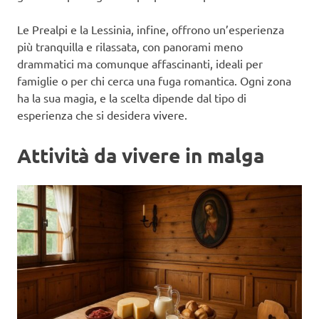
Le Prealpi e la Lessinia, infine, offrono un’esperienza
più tranquilla e rilassata, con panorami meno
drammatici ma comunque affascinanti, ideali per
famiglie o per chi cerca una fuga romantica. Ogni zona
ha la sua magia, e la scelta dipende dal tipo di
esperienza che si desidera vivere.
Attività da vivere in malga