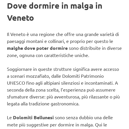
Dove dormire in malga in
Veneto
Il Veneto è una regione che offre una grande varietà di
paesaggi montani e collinari, e proprio per questo le
malghe dove poter dormire
sono distribuite in diverse
zone, ognuna con caratteristiche uniche.
Soggiornare in queste strutture significa avere accesso
a scenari mozzafiato, dalle Dolomiti Patrimonio
UNESCO fino agli altipiani silenziosi e incontaminati. A
seconda della zona scelta, l’esperienza può assumere
sfumature diverse: più avventurosa, più rilassante o più
legata alla tradizione gastronomica.
Le
Dolomiti Bellunesi
sono senza dubbio una delle
mete più suggestive per dormire in malga. Qui le