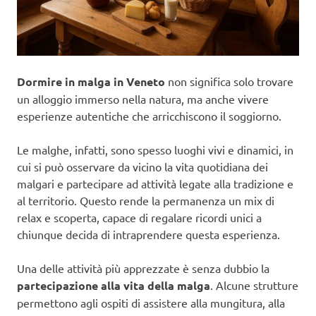
Dormire in malga in Veneto
non significa solo trovare
un alloggio immerso nella natura, ma anche vivere
esperienze autentiche che arricchiscono il soggiorno.
Le malghe, infatti, sono spesso luoghi vivi e dinamici, in
cui si può osservare da vicino la vita quotidiana dei
malgari e partecipare ad attività legate alla tradizione e
al territorio. Questo rende la permanenza un mix di
relax e scoperta, capace di regalare ricordi unici a
chiunque decida di intraprendere questa esperienza.
Una delle attività più apprezzate è senza dubbio la
partecipazione alla vita della malga
. Alcune strutture
permettono agli ospiti di assistere alla mungitura, alla