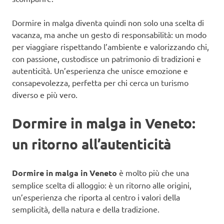
Dormire in malga diventa quindi non solo una scelta di
vacanza, ma anche un gesto di responsabilità: un modo
per viaggiare rispettando l’ambiente e valorizzando chi,
con passione, custodisce un patrimonio di tradizioni e
autenticità. Un’esperienza che unisce emozione e
consapevolezza, perfetta per chi cerca un turismo
diverso e più vero.
Dormire in malga in Veneto:
un ritorno all’autenticità
Dormire in malga in Veneto
è molto più che una
semplice scelta di alloggio: è un ritorno alle origini,
un’esperienza che riporta al centro i valori della
semplicità, della natura e della tradizione.