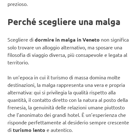
prezioso.
Perché scegliere una malga
Scegliere di
dormire in malga in Veneto
non significa
solo trovare un alloggio alternativo, ma sposare una
filosofia di viaggio diversa, più consapevole e legata al
territorio.
In un’epoca in cui il turismo di massa domina molte
destinazioni, la malga rappresenta una vera e propria
alternativa: qui si privilegia la qualità rispetto alla
quantità, il contatto diretto con la natura al posto della
frenesia, la genuinità delle relazioni umane piuttosto
che l’anonimato dei grandi hotel. È un’esperienza che
risponde perfettamente al desiderio sempre crescente
di
turismo lento
e autentico.