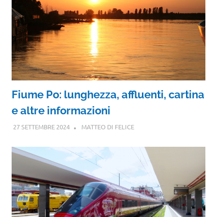
Fiume Po: lunghezza, affluenti, cartina
e altre informazioni
27 SETTEMBRE 2024
MATTEO DI FELICE