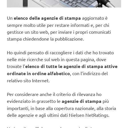
Un
elenco delle agenzie di stampa
aggiornato è
sempre molto utile per restare informati e, per chi
gestisce un sito web, per inviare i propri comunicati
stampa chiedendone la pubblicazione.
Ho quindi pensato di raccogliere i dati che ho trovato
nelle mie ricerche sul web in questa pagina, dove
trovate l’
elenco di tutte le agenzie di stampa attive
ordinate in ordine alfabetico
, con l’indirizzo del
relativo sito Internet.
Per considerare anche il criterio di rilevanza ho
evidenziato in grassetto le
agenzie di stampa
più
importanti, in base alla copertura nazionale, alla storia
delle agenzie e agli ultimi dati Nielsen NetRatings.