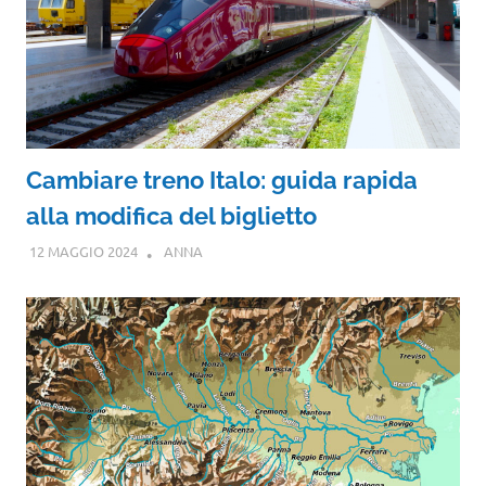
Cambiare treno Italo: guida rapida
alla modifica del biglietto
12 MAGGIO 2024
ANNA