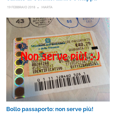
19 FEBBRAIO 2018
MARTA
Bollo passaporto: non serve più!