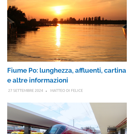
Fiume Po: lunghezza, affluenti, cartina
e altre informazioni
27 SETTEMBRE 2024
MATTEO DI FELICE