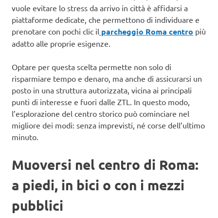
vuole evitare lo stress da arrivo in città è affidarsi a
piattaforme dedicate, che permettono di individuare e
prenotare con pochi clic il
parcheggio Roma centro
più
adatto alle proprie esigenze.
Optare per questa scelta permette non solo di
risparmiare tempo e denaro, ma anche di assicurarsi un
posto in una struttura autorizzata, vicina ai principali
punti di interesse e fuori dalle ZTL. In questo modo,
l’esplorazione del centro storico può cominciare nel
migliore dei modi: senza imprevisti, né corse dell’ultimo
minuto.
Muoversi nel centro di Roma:
a piedi, in bici o con i mezzi
pubblici