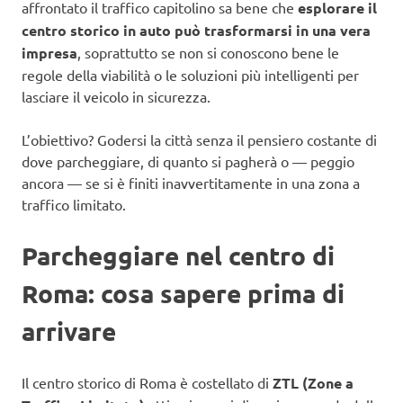
affrontato il traffico capitolino sa bene che
esplorare il
centro storico in auto può trasformarsi in una vera
impresa
, soprattutto se non si conoscono bene le
regole della viabilità o le soluzioni più intelligenti per
lasciare il veicolo in sicurezza.
L’obiettivo? Godersi la città senza il pensiero costante di
dove parcheggiare, di quanto si pagherà o — peggio
ancora — se si è finiti inavvertitamente in una zona a
traffico limitato.
Parcheggiare nel centro di
Roma: cosa sapere prima di
arrivare
Il centro storico di Roma è costellato di
ZTL (Zone a