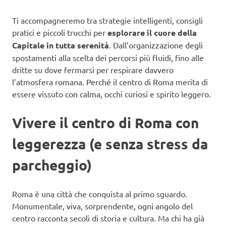
Ti accompagneremo tra strategie intelligenti, consigli
pratici e piccoli trucchi per
esplorare il cuore della
Capitale in tutta serenità
. Dall’organizzazione degli
spostamenti alla scelta dei percorsi più fluidi, fino alle
dritte su dove fermarsi per respirare davvero
l’atmosfera romana. Perché il centro di Roma merita di
essere vissuto con calma, occhi curiosi e spirito leggero.
Vivere il centro di Roma con
leggerezza (e senza stress da
parcheggio)
Roma è una città che conquista al primo sguardo.
Monumentale, viva, sorprendente, ogni angolo del
centro racconta secoli di storia e cultura. Ma chi ha già