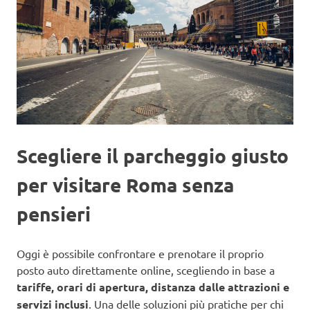
Scegliere il parcheggio giusto
per visitare Roma senza
pensieri
Oggi è possibile confrontare e prenotare il proprio
posto auto direttamente online, scegliendo in base a
tariffe, orari di apertura, distanza dalle attrazioni e
servizi inclusi
. Una delle soluzioni più pratiche per chi