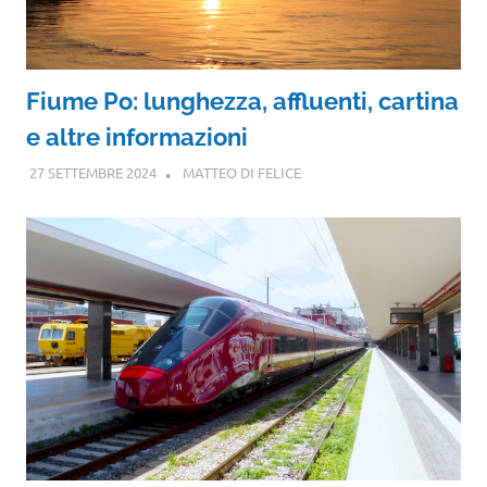
Fiume Po: lunghezza, affluenti, cartina
e altre informazioni
27 SETTEMBRE 2024
MATTEO DI FELICE