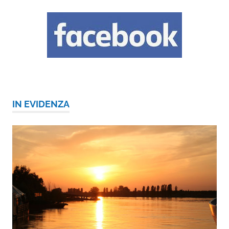
IN EVIDENZA