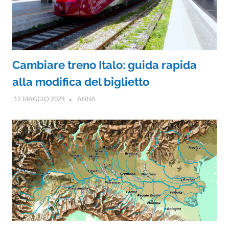
Cambiare treno Italo: guida rapida
alla modifica del biglietto
12 MAGGIO 2024
ANNA