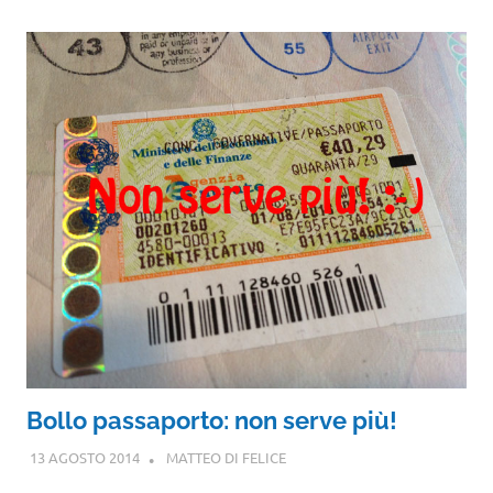
Bollo passaporto: non serve più!
13 AGOSTO 2014
MATTEO DI FELICE