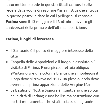
anno mettono piede in questa cittadina, mossi dalla
fede e dalla voglia di respirare l’aria mistica che si trova
in questo posto: le date in cui i pellegrini si recano a
Fatima
sono il 13 maggio e il 13 ottobre, ovvero gli
anniversari della prima e dell’ultima apparizione.
Fatima, luoghi di interesse
Il Santuario è il punto di maggiore interesse della
città
Cappella delle Apparizioni è il luogo in assoluto più
visitato di Fatima. È una piccola tettoia obliqua:
all’interno vi è una colonna bianca che simboleggia il
luogo dove si trovava nel 1917 un piccolo leccio dove
avvenne la prima apparizione delle Vergine Maria.
La Basilica di Nostra Signora è il santuario che spicca
nella città di Fatima; è una bellissima costruzione con
portici monumentali che si affaccia su una grande