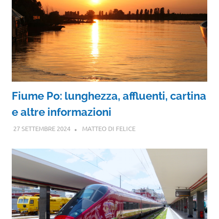
Fiume Po: lunghezza, affluenti, cartina
e altre informazioni
27 SETTEMBRE 2024
MATTEO DI FELICE