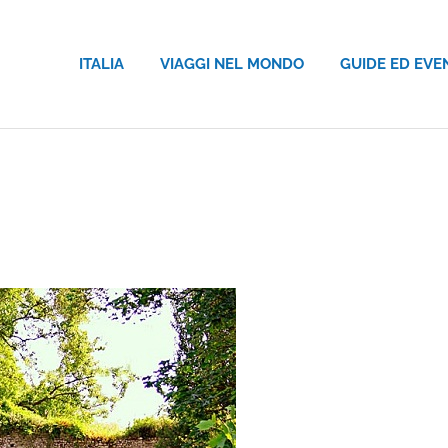
ITALIA
VIAGGI NEL MONDO
GUIDE ED EVE