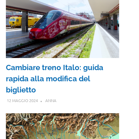
Cambiare treno Italo: guida
rapida alla modifica del
biglietto
12 MAGGIO 2024
ANNA