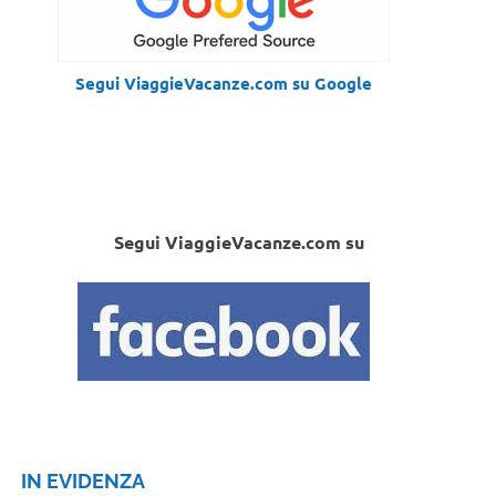
Segui ViaggieVacanze.com su Google
Segui ViaggieVacanze.com su
IN EVIDENZA