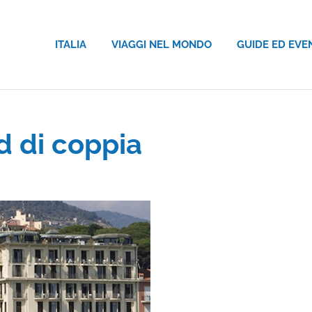
ITALIA
VIAGGI NEL MONDO
GUIDE ED EVE
d di coppia