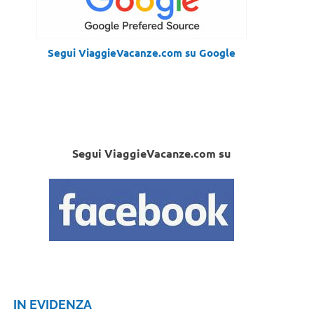
Segui ViaggieVacanze.com su Google
Segui ViaggieVacanze.com su
IN EVIDENZA