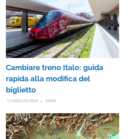
Cambiare treno Italo: guida
rapida alla modifica del
biglietto
12 MAGGIO 2024
ANNA