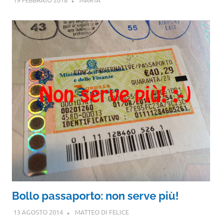
Bollo passaporto: non serve più!
13 AGOSTO 2014
MATTEO DI FELICE