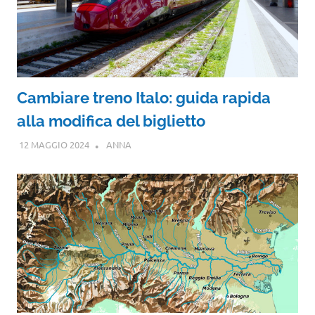
Cambiare treno Italo: guida rapida
alla modifica del biglietto
12 MAGGIO 2024
ANNA