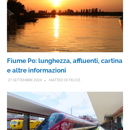
Fiume Po: lunghezza, affluenti, cartina
e altre informazioni
27 SETTEMBRE 2024
MATTEO DI FELICE