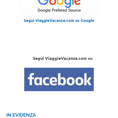
Segui ViaggieVacanze.com su Google
Segui ViaggieVacanze.com su
IN EVIDENZA