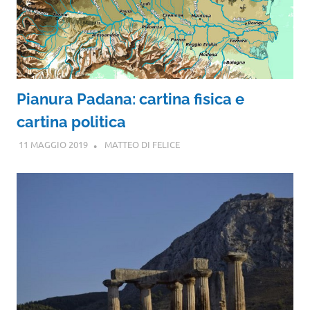
Pianura Padana: cartina fisica e
cartina politica
11 MAGGIO 2019
MATTEO DI FELICE