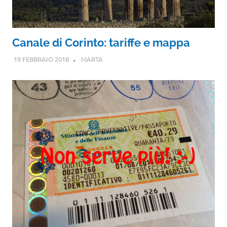
Canale di Corinto: tariffe e mappa
19 FEBBRAIO 2018
MARTA