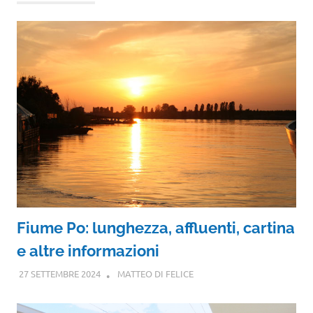
Fiume Po: lunghezza, affluenti, cartina
e altre informazioni
27 SETTEMBRE 2024
MATTEO DI FELICE