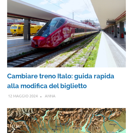
Cambiare treno Italo: guida rapida
alla modifica del biglietto
12 MAGGIO 2024
ANNA