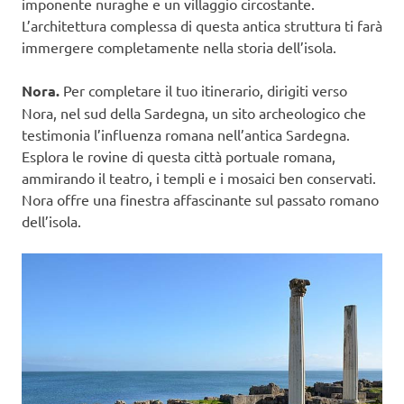
imponente nuraghe e un villaggio circostante.
L’architettura complessa di questa antica struttura ti farà
immergere completamente nella storia dell’isola.
Nora.
Per completare il tuo itinerario, dirigiti verso
Nora, nel sud della Sardegna, un sito archeologico che
testimonia l’influenza romana nell’antica Sardegna.
Esplora le rovine di questa città portuale romana,
ammirando il teatro, i templi e i mosaici ben conservati.
Nora offre una finestra affascinante sul passato romano
dell’isola.