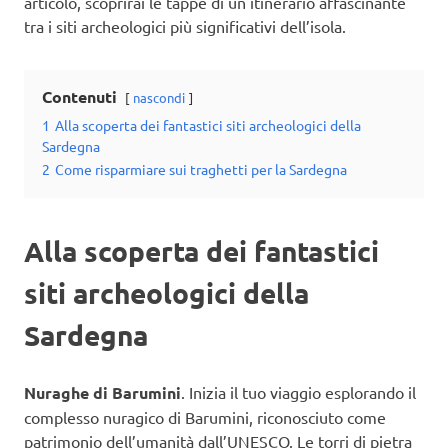
articolo, scoprirai le tappe di un itinerario affascinante
tra i siti archeologici più significativi dell’isola.
Contenuti
nascondi
1
Alla scoperta dei fantastici siti archeologici della
Sardegna
2
Come risparmiare sui traghetti per la Sardegna
Alla scoperta dei fantastici
siti archeologici della
Sardegna
Nuraghe di Barumini
. Inizia il tuo viaggio esplorando il
complesso nuragico di Barumini, riconosciuto come
patrimonio dell’umanità dall’UNESCO. Le torri di pietra