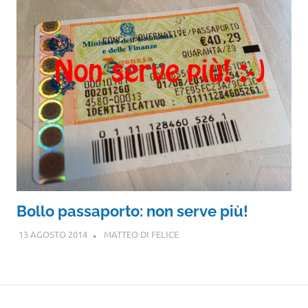
Bollo passaporto: non serve più!
13 AGOSTO 2014
MATTEO DI FELICE