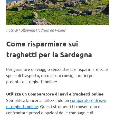
Foto di Following Hadrian da Pexels
Come risparmiare sui
traghetti per la Sardegna
Per garantire un viaggio senza stress e risparmiare sulle
spese di trasporto, ecco alcuni consigli pratici per
prenotare i traghetti online:
Utilizza un Comparatore di navi e traghetti online
:
Semplifica la ricerca utilizzando un
comparatore di navi
e traghetti online
. Questi strumenti ti consentono di
confrontare prezzi e opzioni delle compagnie di