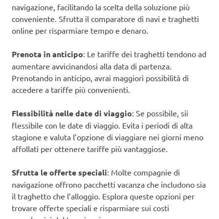
navigazione, facilitando la scelta della soluzione più
conveniente. Sfrutta il comparatore di navi e traghetti
online per risparmiare tempo e denaro.
Prenota in anticipo
: Le tariffe dei traghetti tendono ad
aumentare avvicinandosi alla data di partenza.
Prenotando in anticipo, avrai maggiori possibilità di
accedere a tariffe più convenienti.
Flessibilità nelle date di viaggio
: Se possibile, sii
flessibile con le date di viaggio. Evita i periodi di alta
stagione e valuta l’opzione di viaggiare nei giorni meno
affollati per ottenere tariffe più vantaggiose.
Sfrutta le offerte speciali
: Molte compagnie di
navigazione offrono pacchetti vacanza che includono sia
il traghetto che l’alloggio. Esplora queste opzioni per
trovare offerte speciali e risparmiare sui costi