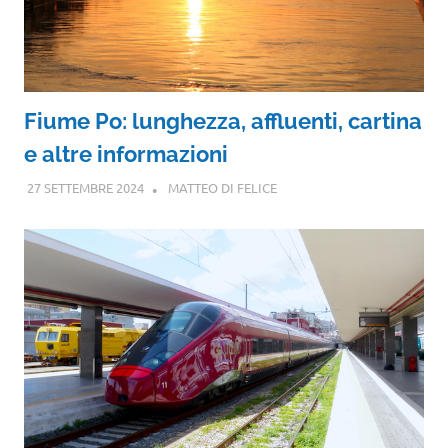
Fiume Po: lunghezza, affluenti, cartina
e altre informazioni
27 SETTEMBRE 2024
MATTEO DI FELICE