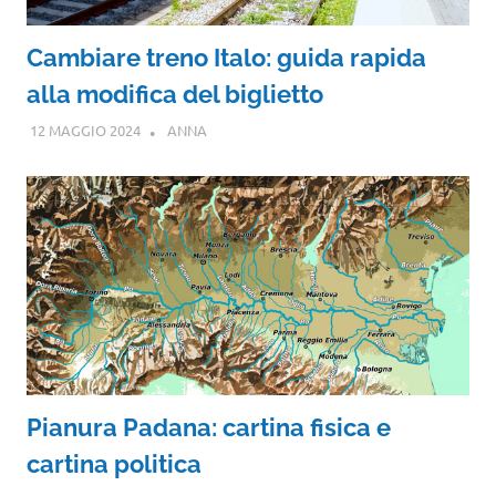
Cambiare treno Italo: guida rapida
alla modifica del biglietto
12 MAGGIO 2024
ANNA
Pianura Padana: cartina fisica e
cartina politica