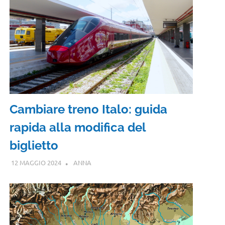
Cambiare treno Italo: guida
rapida alla modifica del
biglietto
12 MAGGIO 2024
ANNA