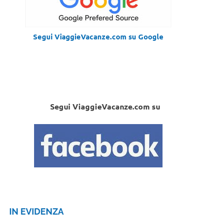
Segui ViaggieVacanze.com su Google
Segui ViaggieVacanze.com su
IN EVIDENZA