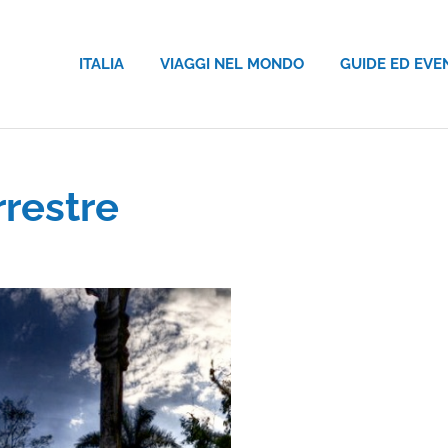
ITALIA
VIAGGI NEL MONDO
GUIDE ED EVE
rrestre