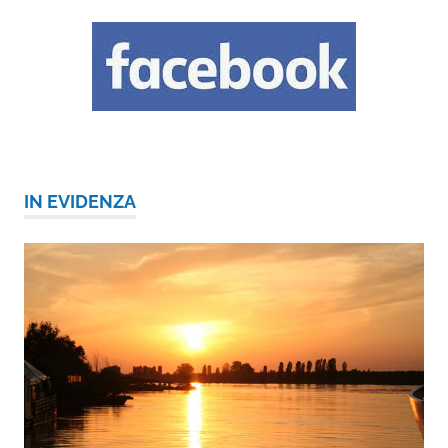
IN EVIDENZA