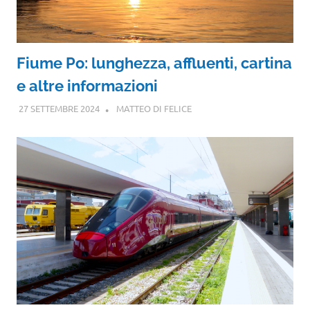
Fiume Po: lunghezza, affluenti, cartina
e altre informazioni
27 SETTEMBRE 2024
MATTEO DI FELICE