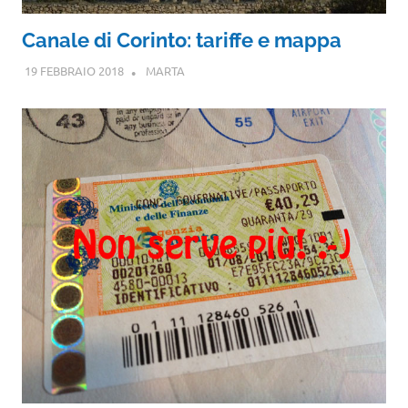
Canale di Corinto: tariffe e mappa
19 FEBBRAIO 2018
MARTA