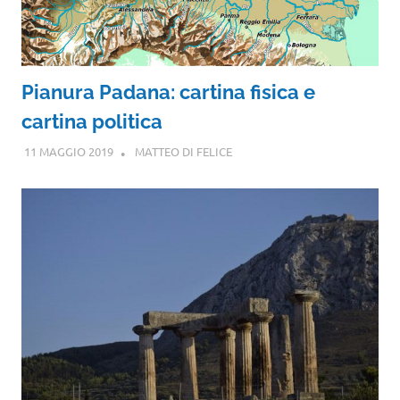
Pianura Padana: cartina fisica e
cartina politica
11 MAGGIO 2019
MATTEO DI FELICE