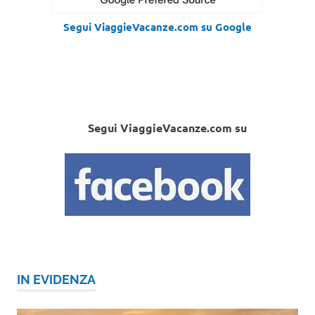
Segui ViaggieVacanze.com su Google
Segui ViaggieVacanze.com su
IN EVIDENZA