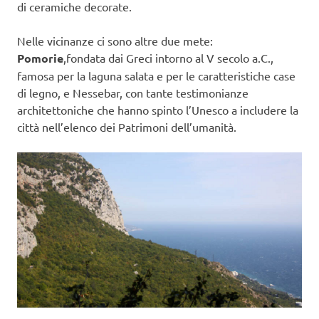
di ceramiche decorate.
Nelle vicinanze ci sono altre due mete:
Pomorie
,fondata dai Greci intorno al V secolo a.C.,
famosa per la laguna salata e per le caratteristiche case
di legno, e Nessebar, con tante testimonianze
architettoniche che hanno spinto l’Unesco a includere la
città nell’elenco dei Patrimoni dell’umanità.