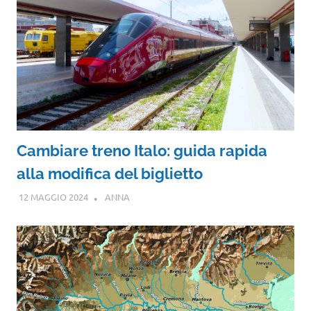
Cambiare treno Italo: guida rapida
alla modifica del biglietto
12 MAGGIO 2024
ANNA