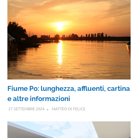
Fiume Po: lunghezza, affluenti, cartina
e altre informazioni
27 SETTEMBRE 2024
MATTEO DI FELICE