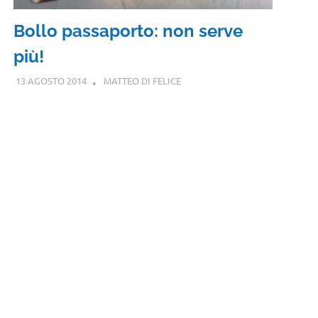
Bollo passaporto: non serve
più!
13 AGOSTO 2014
MATTEO DI FELICE