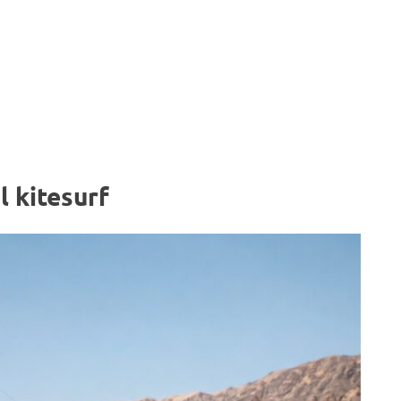
l kitesurf