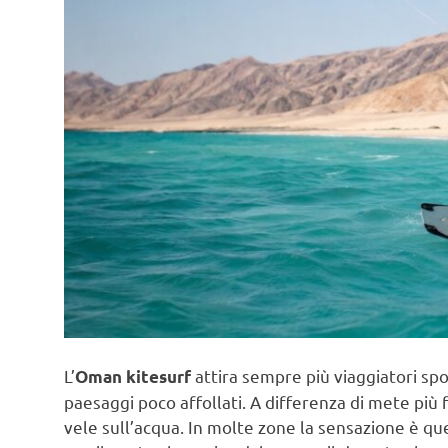
L’
attira sempre più viaggiatori spo
Oman kitesurf
paesaggi poco affollati. A differenza di mete più 
vele sull’acqua. In molte zone la sensazione è que