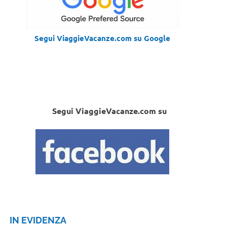
Segui ViaggieVacanze.com su Google
Segui ViaggieVacanze.com su
IN EVIDENZA