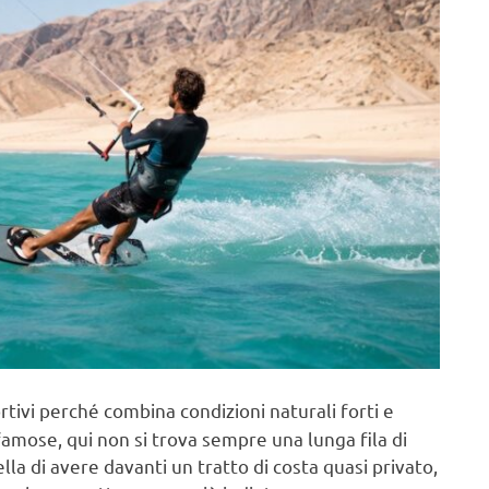
rtivi perché combina condizioni naturali forti e
famose, qui non si trova sempre una lunga fila di
lla di avere davanti un tratto di costa quasi privato,