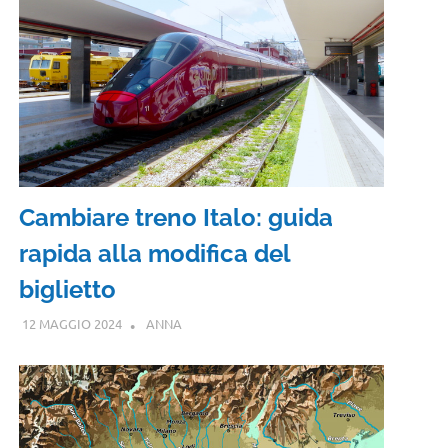
Cambiare treno Italo: guida
rapida alla modifica del
biglietto
12 MAGGIO 2024
ANNA