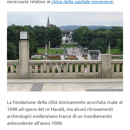
necessarie relative al
clima della capitale norvegese
.
La fondazione della città storicamente accertata risale al
1048 ad opera del re Harald, ma alcuni ritrovamenti
archeologici evidenziano tracce di un insediamento
antecedente all’anno 1000.