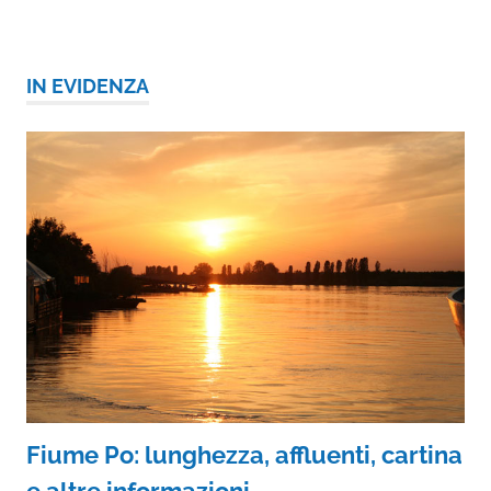
IN EVIDENZA
Fiume Po: lunghezza, affluenti, cartina