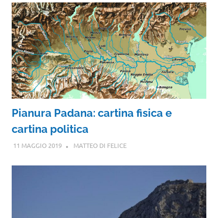
Pianura Padana: cartina fisica e
cartina politica
11 MAGGIO 2019
MATTEO DI FELICE