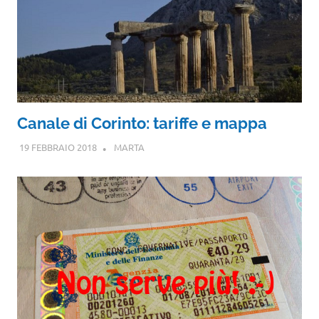
Canale di Corinto: tariffe e mappa
19 FEBBRAIO 2018
MARTA