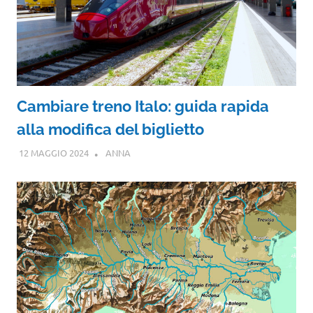
Cambiare treno Italo: guida rapida
alla modifica del biglietto
12 MAGGIO 2024
ANNA