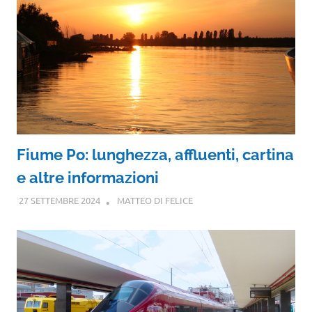
Fiume Po: lunghezza, affluenti, cartina
e altre informazioni
27 SETTEMBRE 2024
MATTEO DI FELICE