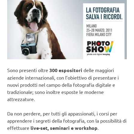
Sono presenti oltre
300 espositori
delle maggiori
aziende internazionali, con l’obiettivo di presentare i
nuovi prodotti nel campo della fotografia digitale e
tradizionale; sono inoltre esposte le moderne
attrezzature.
Da non perdere, per tutti gli appassionati, i corsi per
apprendere i segreti della fotografia, con la possibilità di
effettuare
live-set, seminari e workshop
.