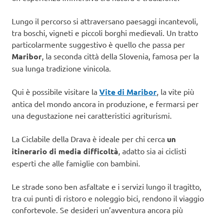
Lungo il percorso si attraversano paesaggi incantevoli,
tra boschi, vigneti e piccoli borghi medievali. Un tratto
particolarmente suggestivo è quello che passa per
Maribor
, la seconda città della Slovenia, famosa per la
sua lunga tradizione vinicola.
Qui è possibile visitare la
Vite di Maribor
, la vite più
antica del mondo ancora in produzione, e fermarsi per
una degustazione nei caratteristici agriturismi.
La Ciclabile della Drava è ideale per chi cerca
un
itinerario di media difficoltà
, adatto sia ai ciclisti
esperti che alle famiglie con bambini.
Le strade sono ben asfaltate e i servizi lungo il tragitto,
tra cui punti di ristoro e noleggio bici, rendono il viaggio
confortevole. Se desideri un’avventura ancora più