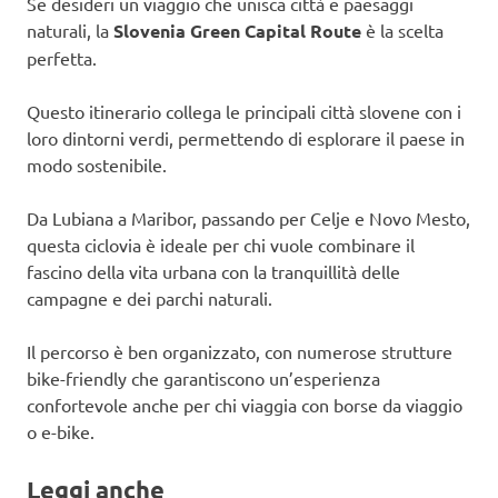
Se desideri un viaggio che unisca città e paesaggi
naturali, la
Slovenia Green Capital Route
è la scelta
perfetta.
Questo itinerario collega le principali città slovene con i
loro dintorni verdi, permettendo di esplorare il paese in
modo sostenibile.
Da Lubiana a Maribor, passando per Celje e Novo Mesto,
questa ciclovia è ideale per chi vuole combinare il
fascino della vita urbana con la tranquillità delle
campagne e dei parchi naturali.
Il percorso è ben organizzato, con numerose strutture
bike-friendly che garantiscono un’esperienza
confortevole anche per chi viaggia con borse da viaggio
o e-bike.
Leggi anche