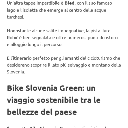
Un’altra tappa imperdibile è
Bled
, con il suo famoso
lago e l’isoletta che emerge al centro delle acque
turchesi.
Nonostante alcune salite impegnative, la pista Jure
Robič è ben segnalata e offre numerosi punti di ristoro
e alloggio lungo il percorso.
È l’itinerario perfetto per gli amanti del cicloturismo che
desiderano scoprire il lato più selvaggio e montano della
Slovenia.
Bike Slovenia Green: un
viaggio sostenibile tra le
bellezze del paese