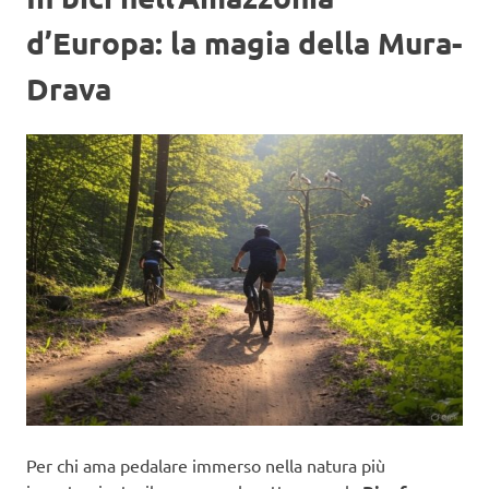
d’Europa: la magia della Mura-
Drava
Per chi ama pedalare immerso nella natura più