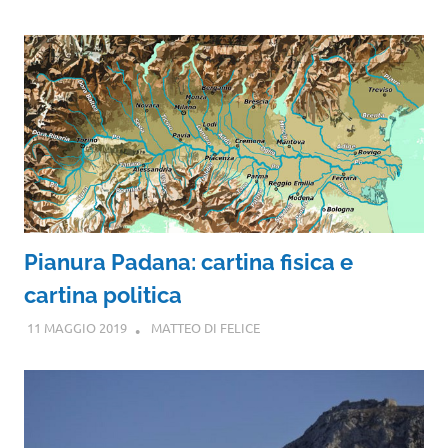
Pianura Padana: cartina fisica e
cartina politica
11 MAGGIO 2019
MATTEO DI FELICE