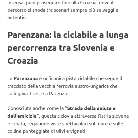
intensa, puoi proseguire fino alla Croazia, dove il
percorso si snoda tra scenari sempre più selvaggi e
autentici.
Parenzana: la ciclabile a lunga
percorrenza tra Slovenia e
Croazia
La
Parenzana
è un’iconica pista ciclabile che segue il
tracciato della vecchia ferrovia austro-ungarica che
collegava Trieste a Parenzo.
Conosciuta anche come la
“Strada della salute e
dell’amicizia”
, questa ciclovia attraversa l’Istria slovena
e croata, regalando viste spettacolari sul mare e sulle
colline punteggiate di ulivi e vigneti.