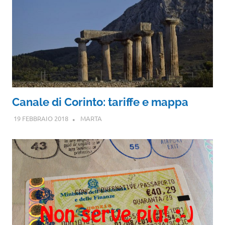
Canale di Corinto: tariffe e mappa
19 FEBBRAIO 2018
MARTA