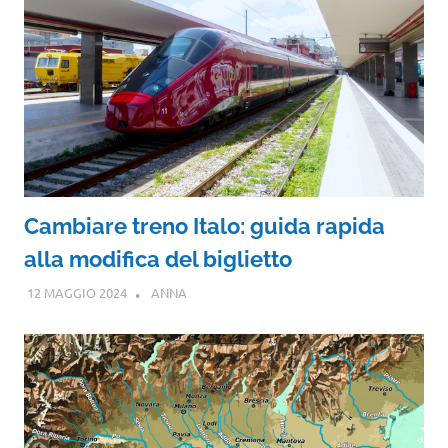
Cambiare treno Italo: guida rapida
alla modifica del biglietto
12 MAGGIO 2024
ANNA