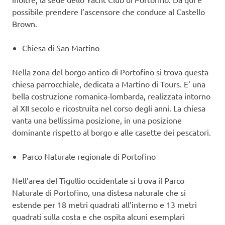
possibile prendere l’ascensore che conduce al Castello
Brown.
Chiesa di San Martino
Nella zona del borgo antico di Portofino si trova questa
chiesa parrocchiale, dedicata a Martino di Tours. E’ una
bella costruzione romanica-lombarda, realizzata intorno
al XII secolo e ricostruita nel corso degli anni. La chiesa
vanta una bellissima posizione, in una posizione
dominante rispetto al borgo e alle casette dei pescatori.
Parco Naturale regionale di Portofino
Nell’area del Tigullio occidentale si trova il Parco
Naturale di Portofino, una distesa naturale che si
estende per 18 metri quadrati all’interno e 13 metri
quadrati sulla costa e che ospita alcuni esemplari