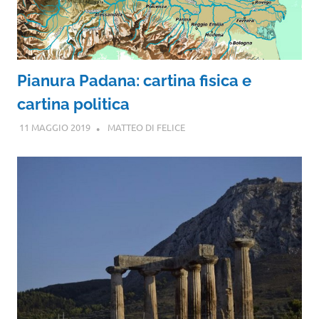
Pianura Padana: cartina fisica e
cartina politica
11 MAGGIO 2019
MATTEO DI FELICE