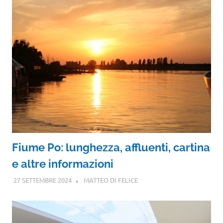
Fiume Po: lunghezza, affluenti, cartina
e altre informazioni
27 SETTEMBRE 2024
MATTEO DI FELICE