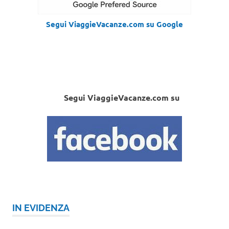
Segui ViaggieVacanze.com su Google
Segui ViaggieVacanze.com su
IN EVIDENZA