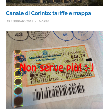
Canale di Corinto: tariffe e mappa
19 FEBBRAIO 2018
MARTA