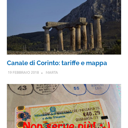
Canale di Corinto: tariffe e mappa
19 FEBBRAIO 2018
MARTA