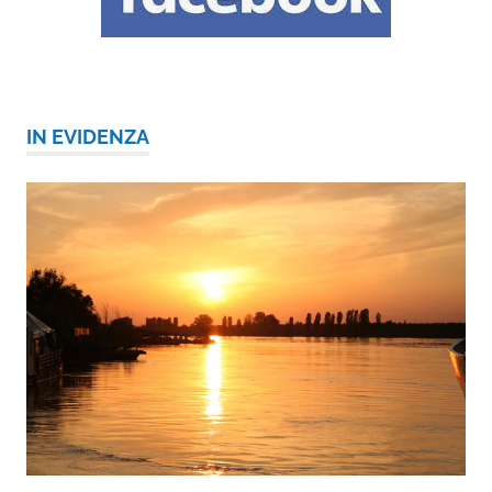
IN EVIDENZA