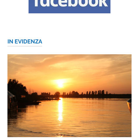
IN EVIDENZA