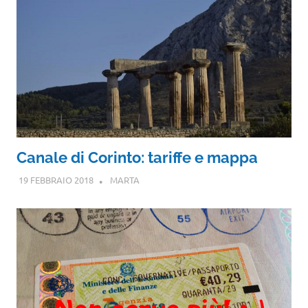
Canale di Corinto: tariffe e mappa
19 FEBBRAIO 2018
MARTA