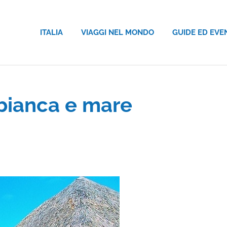
ITALIA
VIAGGI NEL MONDO
GUIDE ED EVE
bianca e mare