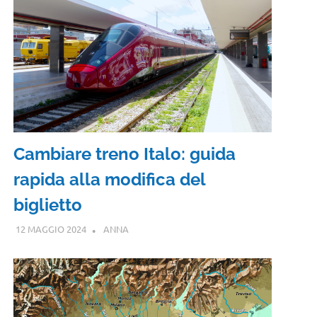
Cambiare treno Italo: guida
rapida alla modifica del
biglietto
12 MAGGIO 2024
ANNA