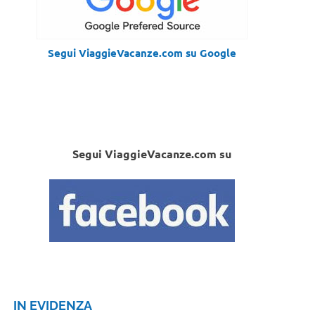
Segui ViaggieVacanze.com su Google
Segui ViaggieVacanze.com su
IN EVIDENZA