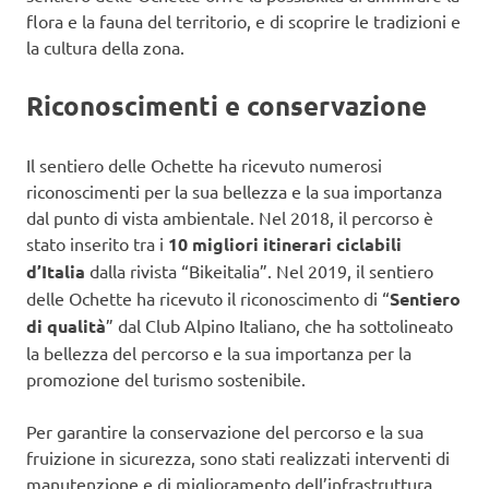
flora e la fauna del territorio, e di scoprire le tradizioni e
la cultura della zona.
Riconoscimenti e conservazione
Il sentiero delle Ochette ha ricevuto numerosi
riconoscimenti per la sua bellezza e la sua importanza
dal punto di vista ambientale. Nel 2018, il percorso è
stato inserito tra i
10 migliori itinerari ciclabili
d’Italia
dalla rivista “Bikeitalia”. Nel 2019, il sentiero
delle Ochette ha ricevuto il riconoscimento di “
Sentiero
di qualità
” dal Club Alpino Italiano, che ha sottolineato
la bellezza del percorso e la sua importanza per la
promozione del turismo sostenibile.
Per garantire la conservazione del percorso e la sua
fruizione in sicurezza, sono stati realizzati interventi di
manutenzione e di miglioramento dell’infrastruttura.