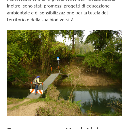
Inoltre, sono stati promossi progetti di educazione
ambientale e di sensibilizzazione per la tutela del
territorio e della sua biodiversità.