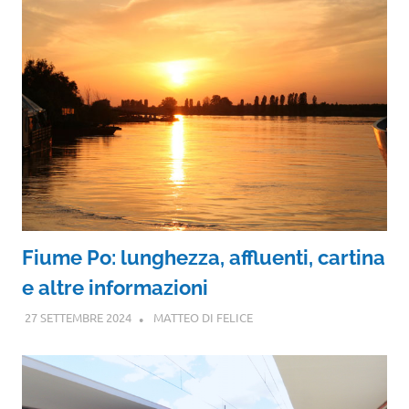
Fiume Po: lunghezza, affluenti, cartina
e altre informazioni
27 SETTEMBRE 2024
MATTEO DI FELICE