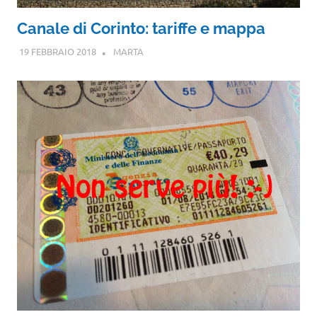
Canale di Corinto: tariffe e mappa
19 FEBBRAIO 2018
MARTA