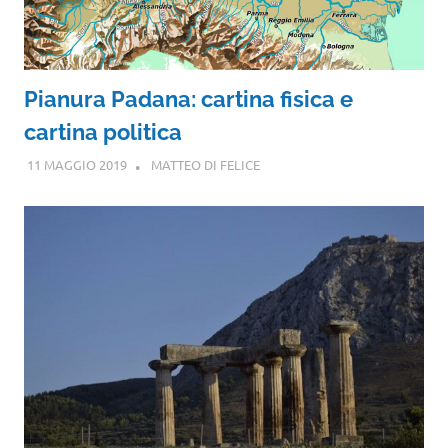
Pianura Padana: cartina fisica e
cartina politica
11 MAGGIO 2019
MATTEO DI FELICE