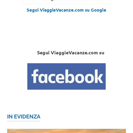
Segui ViaggieVacanze.com su Google
Segui ViaggieVacanze.com su
IN EVIDENZA