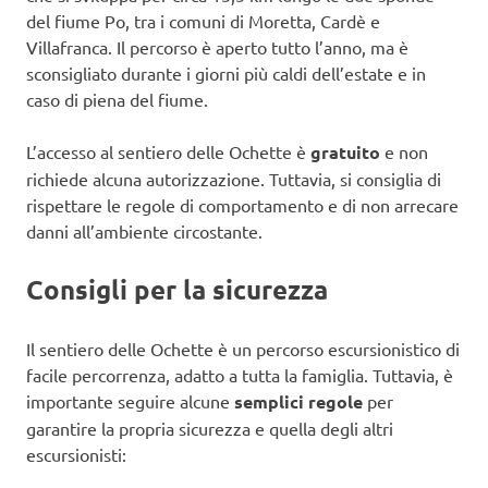
del fiume Po, tra i comuni di Moretta, Cardè e
Villafranca. Il percorso è aperto tutto l’anno, ma è
sconsigliato durante i giorni più caldi dell’estate e in
caso di piena del fiume.
L’accesso al sentiero delle Ochette è
gratuito
e non
richiede alcuna autorizzazione. Tuttavia, si consiglia di
rispettare le regole di comportamento e di non arrecare
danni all’ambiente circostante.
Consigli per la sicurezza
Il sentiero delle Ochette è un percorso escursionistico di
facile percorrenza, adatto a tutta la famiglia. Tuttavia, è
importante seguire alcune
semplici regole
per
garantire la propria sicurezza e quella degli altri
escursionisti: