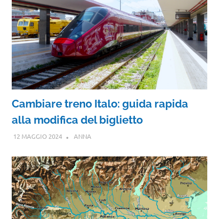
Cambiare treno Italo: guida rapida
alla modifica del biglietto
12 MAGGIO 2024
ANNA