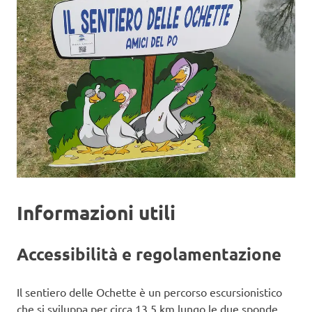
Informazioni utili
Accessibilità e regolamentazione
Il sentiero delle Ochette è un percorso escursionistico
che si sviluppa per circa 13,5 km lungo le due sponde