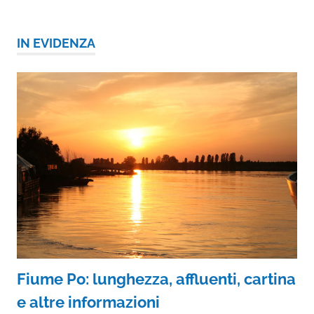
IN EVIDENZA
Fiume Po: lunghezza, affluenti, cartina
e altre informazioni