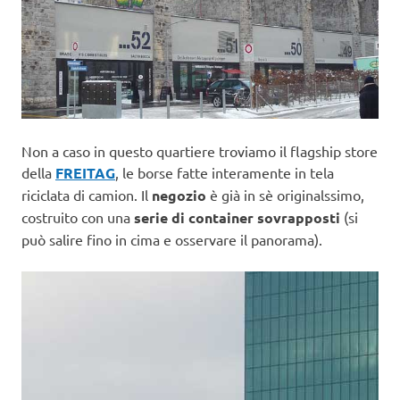
Non a caso in questo quartiere troviamo il flagship store
della
FREITAG
, le borse fatte interamente in tela
riciclata di camion. Il
negozio
è già in sè originalssimo,
costruito con una
serie di container sovrapposti
(si
può salire fino in cima e osservare il panorama).