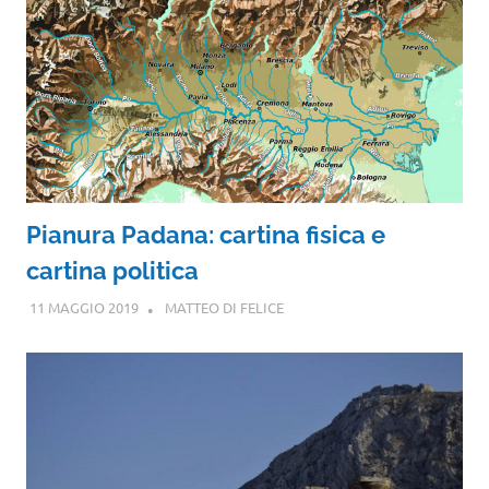
Pianura Padana: cartina fisica e
cartina politica
11 MAGGIO 2019
MATTEO DI FELICE