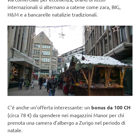
internazionali si alternano a catene come zara, BIG,
H&M e a bancarelle natalizie tradizionali.
C’è anche un’offerta interessante: un
bonus da 100 CH
(circa 78 €) da spendere nei magazzini Manor per chi
prenota una camera d’albergo a Zurigo nel periodo di
natale.