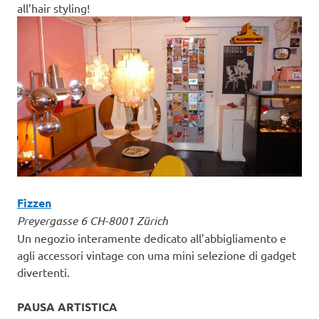
all’hair styling!
Fizzen
Preyergasse 6 CH-8001 Zürich
Un negozio interamente dedicato all’abbigliamento e
agli accessori vintage con uma mini selezione di gadget
divertenti.
PAUSA ARTISTICA