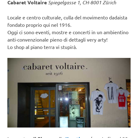
Cabaret Voltaire
Spiegelgasse 1, CH-8001 Zürich
Locale e centro culturale, culla del movimento dadaista
fondato proprio qui nel 1916.
Oggi ci sono eventi, mostre e concerti in un ambientino
anti-convenzionale pieno di dettagli very arty!
Lo shop al piano terra vi stupirà.