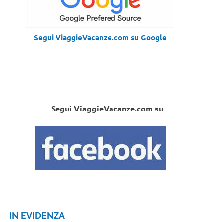
Segui ViaggieVacanze.com su Google
Segui ViaggieVacanze.com su
IN EVIDENZA