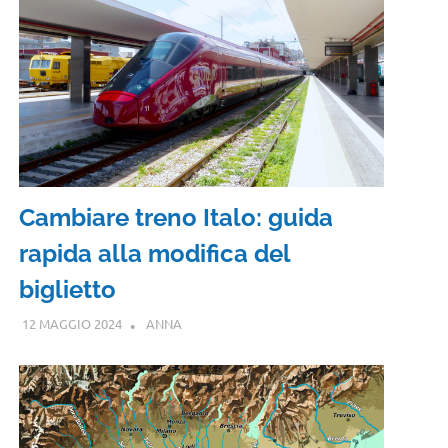
Cambiare treno Italo: guida
rapida alla modifica del
biglietto
12 MAGGIO 2024
ANNA