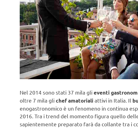
Nel 2014 sono stati 37 mila gli
eventi gastronom
oltre 7 mila gli
attivi in Italia. Il
chef amatoriali
bu
enogastronomico è un fenomeno in continua espan
2016. Tra i trend del momento figura quello dell
sapientemente preparato farà da collante tra i 