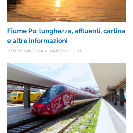
Fiume Po: lunghezza, affluenti, cartina
e altre informazioni
27 SETTEMBRE 2024
MATTEO DI FELICE