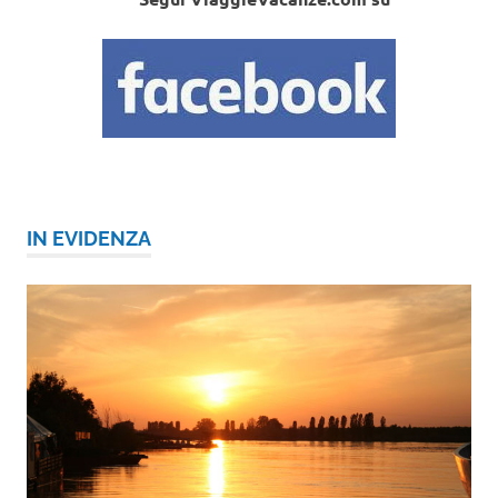
IN EVIDENZA