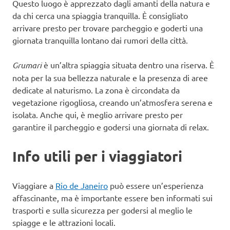
Questo luogo è apprezzato dagli amanti della natura e
da chi cerca una spiaggia tranquilla. È consigliato
arrivare presto per trovare parcheggio e goderti una
giornata tranquilla lontano dai rumori della città.
Grumari
è un’altra spiaggia situata dentro una riserva. È
nota per la sua bellezza naturale e la presenza di aree
dedicate al naturismo. La zona è circondata da
vegetazione rigogliosa, creando un’atmosfera serena e
isolata. Anche qui, è meglio arrivare presto per
garantire il parcheggio e godersi una giornata di relax.
Info utili per i viaggiatori
Viaggiare a
Rio de Janeiro
può essere un’esperienza
affascinante, ma è importante essere ben informati sui
trasporti e sulla sicurezza per godersi al meglio le
spiagge e le attrazioni locali.