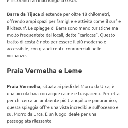
Barra da Tijuca
si estende per oltre 18 chilometri,
offrendo ampi spazi per famiglie e attività come il surf e
il kitesurf. Le spiagge di Barra sono meno turistiche ma
molto frequentate dai locali, dette “cariocas”. Questo
tratto di costa è noto per essere il più moderno e
accessibile, con grandi centri commerciali nelle
vicinanze.
Praia Vermelha e Leme
Praia Vermelha
, situata ai piedi del Morro da Urca, è
una piccola baia con acque calme e trasparenti. Perfetta
per chi cerca un ambiente più tranquillo e panoramico,
questa spiaggia offre una vista incredibile sull’oceano e
sul Morro da Urca. È un luogo ideale per una
passeggiata rilassante.