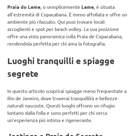
Praia do Leme
, o semplicemente
Leme
, è situata
all’estremità di Copacabana. È meno affollata e offre un
ambiente più rilassato. Qui puoi trovare locali
accoglienti e spot per beach volley. La sua posizione
offre una vista panoramica sulla Praia de Copacabana,
rendendola perfetta per chi ama la fotografia.
Luoghi tranquilli e spiagge
segrete
In questo articolo scoprirai spiagge meno frequentate a
Rio de Janeiro, dove troverai tranquillità e bellezze
naturali nascoste. Questi luoghi offrono un rifugio
lontano dalla folla e sono perfetti per chi cerca
un’esperienza più intima e rigenerante.