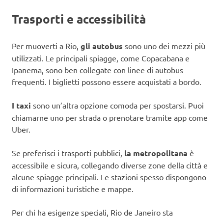
Trasporti e accessibilità
Per muoverti a Rio,
gli autobus
sono uno dei mezzi più
utilizzati. Le principali spiagge, come Copacabana e
Ipanema, sono ben collegate con linee di autobus
frequenti. I biglietti possono essere acquistati a bordo.
I taxi
sono un’altra opzione comoda per spostarsi. Puoi
chiamarne uno per strada o prenotare tramite app come
Uber.
Se preferisci i trasporti pubblici,
la metropolitana
è
accessibile e sicura, collegando diverse zone della città e
alcune spiagge principali. Le stazioni spesso dispongono
di informazioni turistiche e mappe.
Per chi ha esigenze speciali, Rio de Janeiro sta