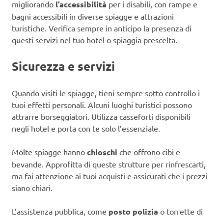
migliorando
l’accessibilità
per i disabili, con rampe e
bagni accessibili in diverse spiagge e attrazioni
turistiche. Verifica sempre in anticipo la presenza di
questi servizi nel tuo hotel o spiaggia prescelta.
Sicurezza e servizi
Quando visiti le spiagge, tieni sempre sotto controllo i
tuoi effetti personali. Alcuni luoghi turistici possono
attrarre borseggiatori. Utilizza casseforti disponibili
negli hotel e porta con te solo l’essenziale.
Molte spiagge hanno
chioschi
che offrono cibi e
bevande. Approfitta di queste strutture per rinfrescarti,
ma fai attenzione ai tuoi acquisti e assicurati che i prezzi
siano chiari.
L’assistenza pubblica, come
posto polizia
o torrette di