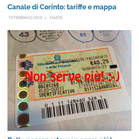
Canale di Corinto: tariffe e mappa
19 FEBBRAIO 2018
MARTA