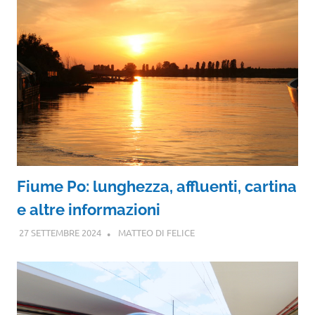
Fiume Po: lunghezza, affluenti, cartina
e altre informazioni
27 SETTEMBRE 2024
MATTEO DI FELICE