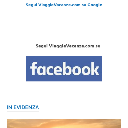
Segui ViaggieVacanze.com su Google
Segui ViaggieVacanze.com su
IN EVIDENZA