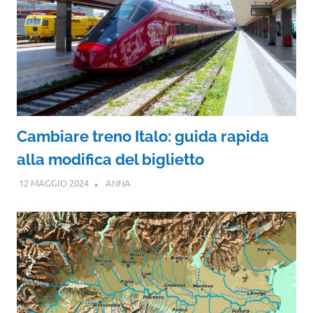
Cambiare treno Italo: guida rapida
alla modifica del biglietto
12 MAGGIO 2024
ANNA