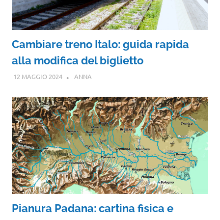
Cambiare treno Italo: guida rapida
alla modifica del biglietto
12 MAGGIO 2024
ANNA
Pianura Padana: cartina fisica e