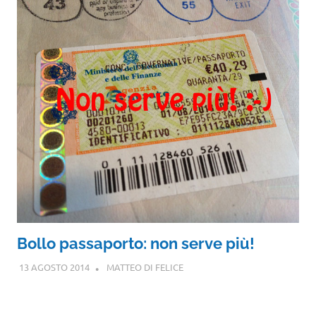
Bollo passaporto: non serve più!
13 AGOSTO 2014
MATTEO DI FELICE