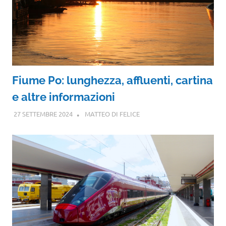
Fiume Po: lunghezza, affluenti, cartina
e altre informazioni
27 SETTEMBRE 2024
MATTEO DI FELICE