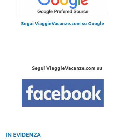
Segui ViaggieVacanze.com su Google
Segui ViaggieVacanze.com su
IN EVIDENZA