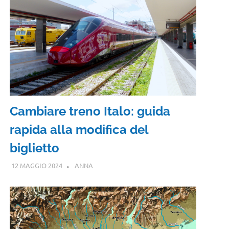
Cambiare treno Italo: guida
rapida alla modifica del
biglietto
12 MAGGIO 2024
ANNA