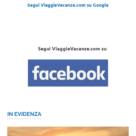
Segui ViaggieVacanze.com su Google
Segui ViaggieVacanze.com su
IN EVIDENZA