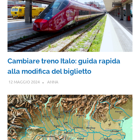
Cambiare treno Italo: guida rapida
alla modifica del biglietto
12 MAGGIO 2024
ANNA