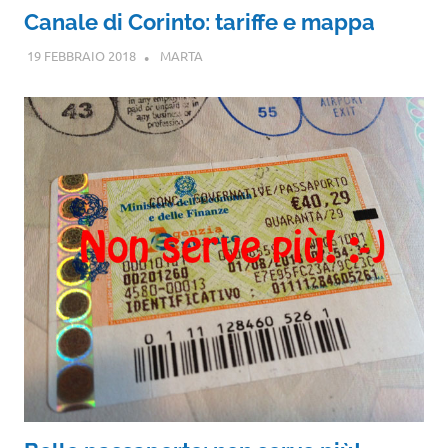
Canale di Corinto: tariffe e mappa
19 FEBBRAIO 2018
MARTA