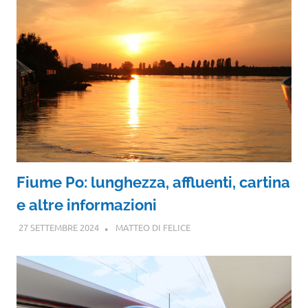
Fiume Po: lunghezza, affluenti, cartina
e altre informazioni
27 SETTEMBRE 2024
MATTEO DI FELICE