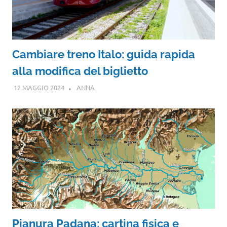
Cambiare treno Italo: guida rapida
alla modifica del biglietto
12 MAGGIO 2024
ANNA
Pianura Padana: cartina fisica e