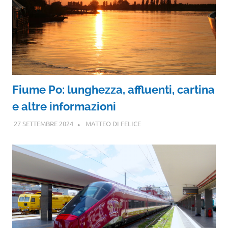
Fiume Po: lunghezza, affluenti, cartina
e altre informazioni
27 SETTEMBRE 2024
MATTEO DI FELICE