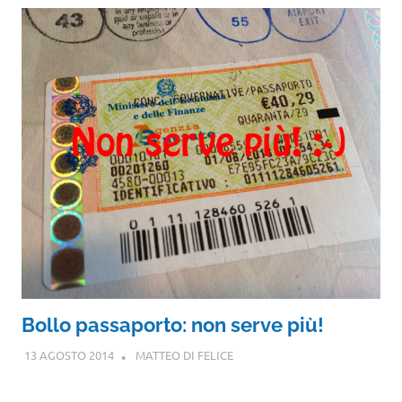
Bollo passaporto: non serve più!
13 AGOSTO 2014
MATTEO DI FELICE