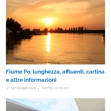
Fiume Po: lunghezza, affluenti, cartina
e altre informazioni
27 SETTEMBRE 2024
MATTEO DI FELICE