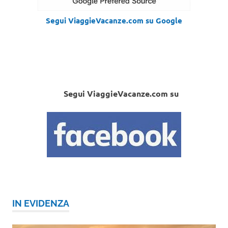
Segui ViaggieVacanze.com su Google
Segui ViaggieVacanze.com su
IN EVIDENZA