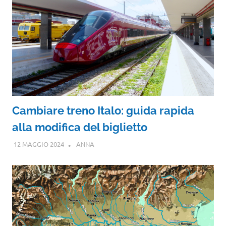
Cambiare treno Italo: guida rapida
alla modifica del biglietto
12 MAGGIO 2024
ANNA