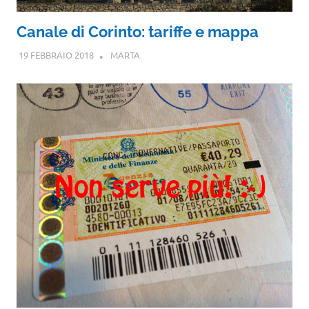
Canale di Corinto: tariffe e mappa
19 FEBBRAIO 2018
MARTA