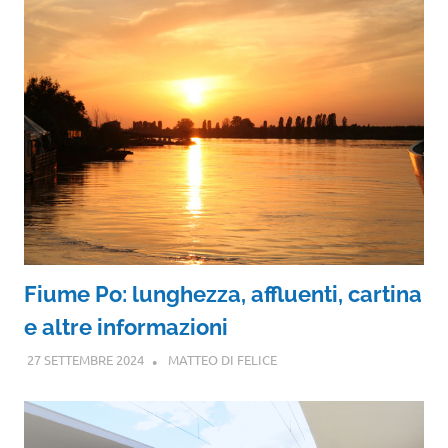
Fiume Po: lunghezza, affluenti, cartina
e altre informazioni
27 SETTEMBRE 2024
MATTEO DI FELICE