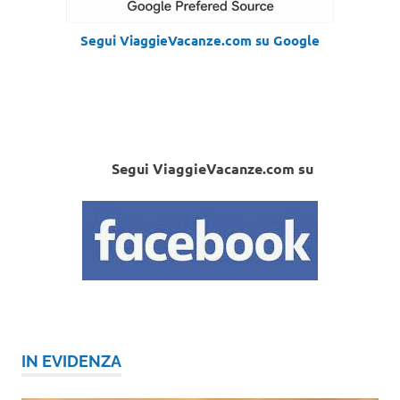
Segui ViaggieVacanze.com su Google
Segui ViaggieVacanze.com su
IN EVIDENZA