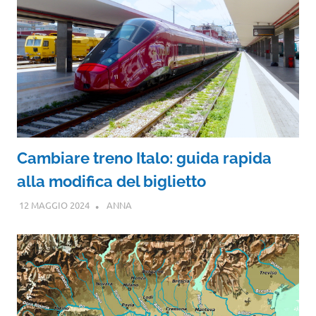
Cambiare treno Italo: guida rapida
alla modifica del biglietto
12 MAGGIO 2024
ANNA