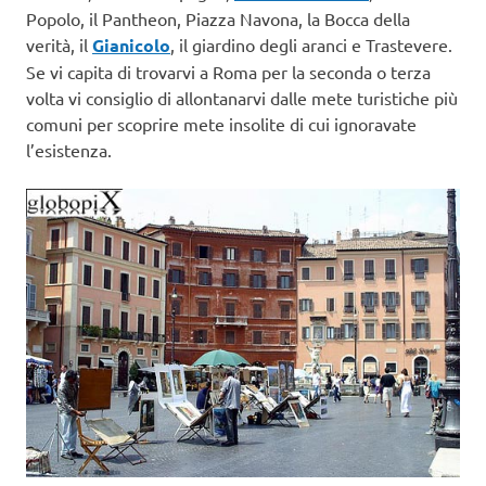
Popolo, il Pantheon, Piazza Navona, la Bocca della
verità, il
Gianicolo
, il giardino degli aranci e Trastevere.
Se vi capita di trovarvi a Roma per la seconda o terza
volta vi consiglio di allontanarvi dalle mete turistiche più
comuni per scoprire mete insolite di cui ignoravate
l’esistenza.