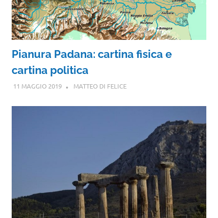
Pianura Padana: cartina fisica e
cartina politica
11 MAGGIO 2019
MATTEO DI FELICE