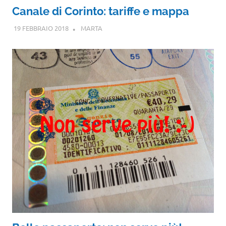
Canale di Corinto: tariffe e mappa
19 FEBBRAIO 2018
MARTA