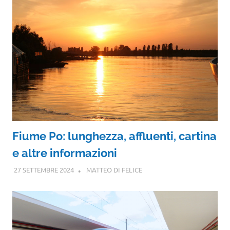
Fiume Po: lunghezza, affluenti, cartina
e altre informazioni
27 SETTEMBRE 2024
MATTEO DI FELICE