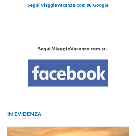
Segui ViaggieVacanze.com su Google
Segui ViaggieVacanze.com su
IN EVIDENZA