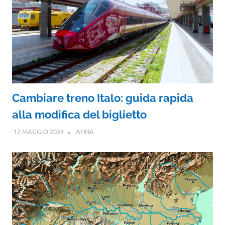
Cambiare treno Italo: guida rapida
alla modifica del biglietto
12 MAGGIO 2024
ANNA