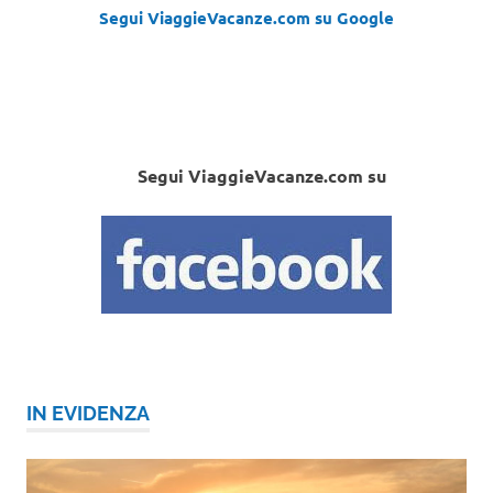
Segui ViaggieVacanze.com su Google
Segui ViaggieVacanze.com su
IN EVIDENZA