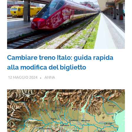
Cambiare treno Italo: guida rapida
alla modifica del biglietto
12 MAGGIO 2024
ANNA