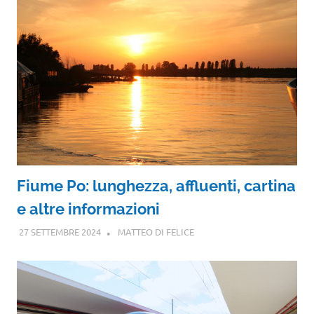
Fiume Po: lunghezza, affluenti, cartina
e altre informazioni
27 SETTEMBRE 2024
MATTEO DI FELICE