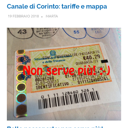
Canale di Corinto: tariffe e mappa
19 FEBBRAIO 2018
MARTA