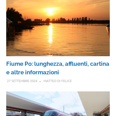
Fiume Po: lunghezza, affluenti, cartina
e altre informazioni
27 SETTEMBRE 2024
MATTEO DI FELICE