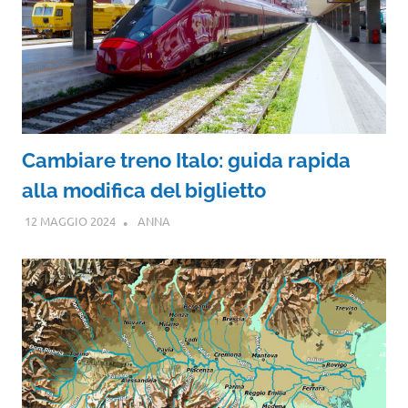
Cambiare treno Italo: guida rapida
alla modifica del biglietto
12 MAGGIO 2024
ANNA