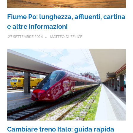
Fiume Po: lunghezza, affluenti, cartina
e altre informazioni
27 SETTEMBRE 2024
MATTEO DI FELICE
Cambiare treno Italo: guida rapida