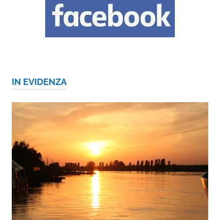
IN EVIDENZA