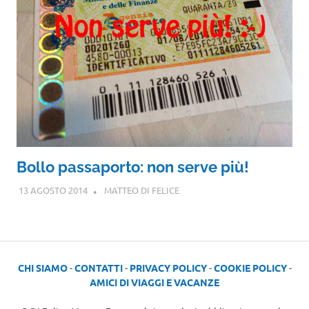
Bollo passaporto: non serve più!
13 AGOSTO 2014
MATTEO DI FELICE
CHI SIAMO
-
CONTATTI
-
PRIVACY POLICY
-
COOKIE POLICY
-
AMICI DI VIAGGI E VACANZE