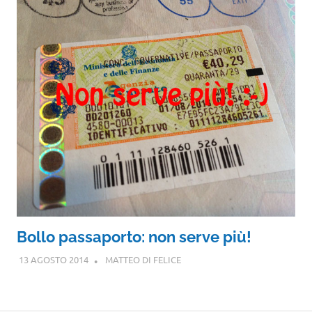
Bollo passaporto: non serve più!
13 AGOSTO 2014
MATTEO DI FELICE