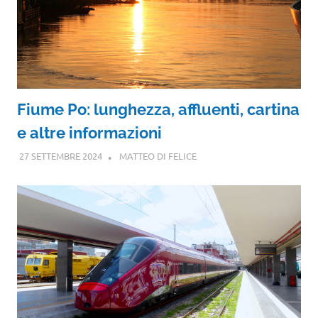
Fiume Po: lunghezza, affluenti, cartina
e altre informazioni
27 SETTEMBRE 2024
MATTEO DI FELICE