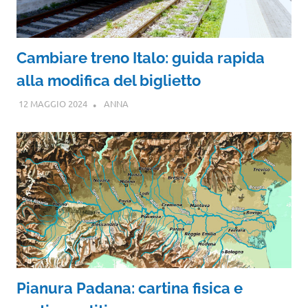
Cambiare treno Italo: guida rapida
alla modifica del biglietto
12 MAGGIO 2024
ANNA
Pianura Padana: cartina fisica e