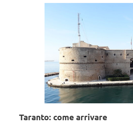
Taranto: come arrivare