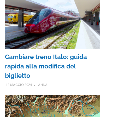
Cambiare treno Italo: guida
rapida alla modifica del
biglietto
12 MAGGIO 2024
ANNA