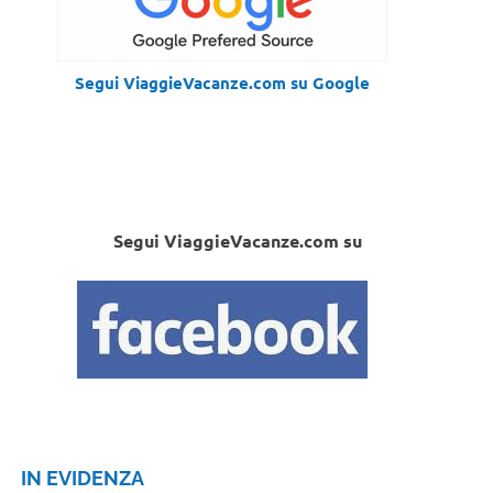
Segui ViaggieVacanze.com su Google
Segui ViaggieVacanze.com su
IN EVIDENZA