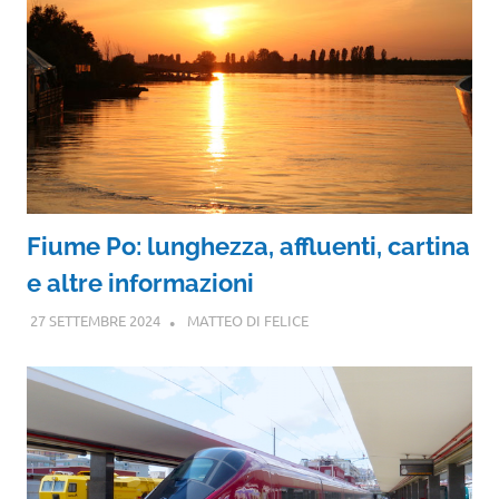
Fiume Po: lunghezza, affluenti, cartina
e altre informazioni
27 SETTEMBRE 2024
MATTEO DI FELICE