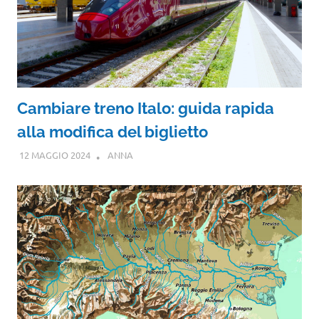
Cambiare treno Italo: guida rapida
alla modifica del biglietto
12 MAGGIO 2024
ANNA